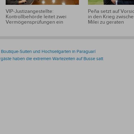
VIP-Justizangestellte:
Peña setzt auf Vorsic
Kontrollbehörde leitet zwei
in den Krieg zwische
Vermögensprüfungen ein
Milei zu geraten
: Boutique-Suiten und Hochseilgarten in Paraguarí
gäste haben die extremen Wartezeiten auf Busse satt