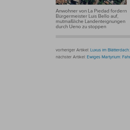
Anwohner von La Piedad fordern
Bürgermeister Luis Bello auf,
mutmaßliche Landenteignungen
durch Ueno zu stoppen
vorheriger Artikel:
Luxus im Blätterdach
nächster Artikel:
Ewiges Martyrium: Fahr