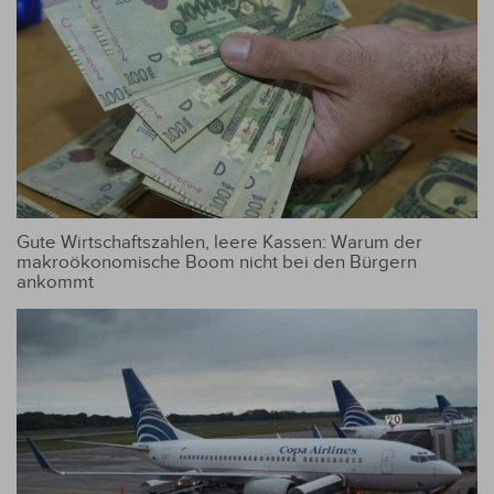
Gute Wirtschaftszahlen, leere Kassen: Warum der
makroökonomische Boom nicht bei den Bürgern
ankommt