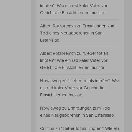
impfen“: Wie ein radikaler Vater vor
Gericht die Einsicht lernen musste
Albert Rotzbremsn
zu
Ermittlungen zum
Tod eines Neugeborenen in San
Estanislao
Albert Rotzbremsn
zu
“Lieber tot als
impfen“: Wie ein radikaler Vater vor
Gericht die Einsicht lernen musste
Nixwieweg
zu
“Lieber tot als impfen“: Wie
ein radikaler Vater vor Gericht die
Einsicht lernen musste
Nixwieweg
zu
Ermittlungen zum Tod
eines Neugeborenen in San Estanislao
Cristina
zu
“Lieber tot als impfen“: Wie ein