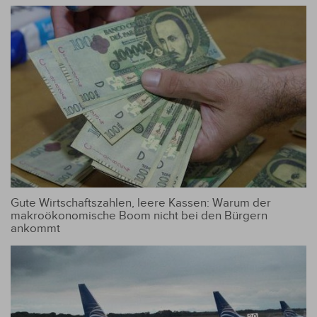
Gute Wirtschaftszahlen, leere Kassen: Warum der
makroökonomische Boom nicht bei den Bürgern
ankommt