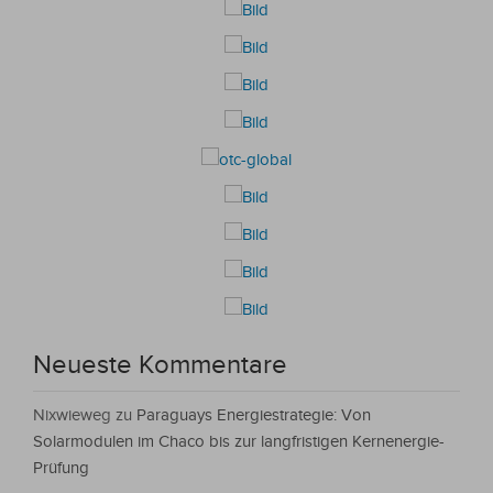
Neueste Kommentare
Nixwieweg
zu
Paraguays Energiestrategie: Von
Solarmodulen im Chaco bis zur langfristigen Kernenergie-
Prüfung