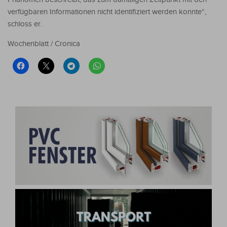
verfügbaren Informationen nicht identifiziert werden konnte“,
schloss er.
Wochenblatt / Cronica