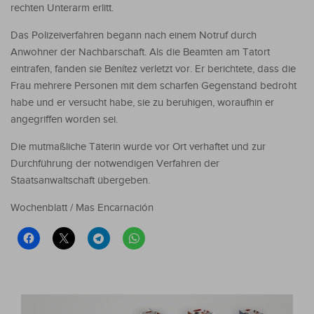
rechten Unterarm erlitt.
Das Polizeiverfahren begann nach einem Notruf durch
Anwohner der Nachbarschaft. Als die Beamten am Tatort
eintrafen, fanden sie Benítez verletzt vor. Er berichtete, dass die
Frau mehrere Personen mit dem scharfen Gegenstand bedroht
habe und er versucht habe, sie zu beruhigen, woraufhin er
angegriffen worden sei.
Die mutmaßliche Täterin wurde vor Ort verhaftet und zur
Durchführung der notwendigen Verfahren der
Staatsanwaltschaft übergeben.
Wochenblatt / Mas Encarnación