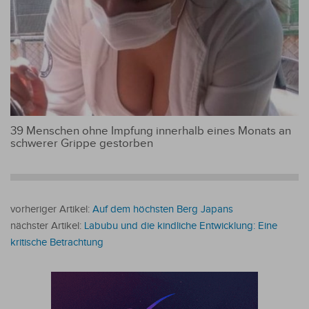
39 Menschen ohne Impfung innerhalb eines Monats an
schwerer Grippe gestorben
vorheriger Artikel:
Auf dem höchsten Berg Japans
nächster Artikel:
Labubu und die kindliche Entwicklung: Eine
kritische Betrachtung