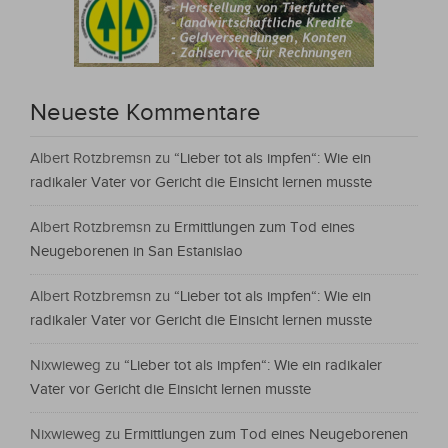
Neueste Kommentare
Albert Rotzbremsn
zu
“Lieber tot als impfen“: Wie ein
radikaler Vater vor Gericht die Einsicht lernen musste
Albert Rotzbremsn
zu
Ermittlungen zum Tod eines
Neugeborenen in San Estanislao
Albert Rotzbremsn
zu
“Lieber tot als impfen“: Wie ein
radikaler Vater vor Gericht die Einsicht lernen musste
Nixwieweg
zu
“Lieber tot als impfen“: Wie ein radikaler
Vater vor Gericht die Einsicht lernen musste
Nixwieweg
zu
Ermittlungen zum Tod eines Neugeborenen