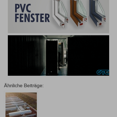
Ähnliche Beiträge: