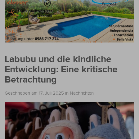
Labubu und die kindliche
Entwicklung: Eine kritische
Betrachtung
Geschrieben am 17. Juli 2025
in
Nachrichten