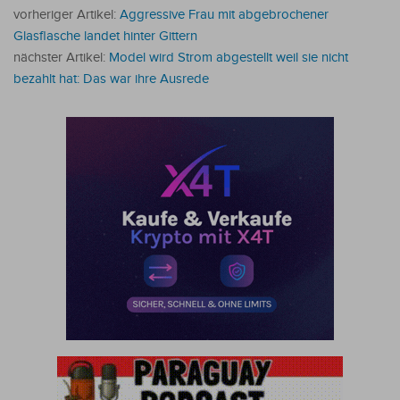
vorheriger Artikel:
Aggressive Frau mit abgebrochener
Glasflasche landet hinter Gittern
nächster Artikel:
Model wird Strom abgestellt weil sie nicht
bezahlt hat: Das war ihre Ausrede