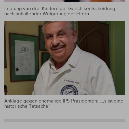
Impfung von drei Kindern per Gerichtsentscheidung
nach anhaltender Weigerung der Eltern
Anklage gegen ehemalige IPS-Präsidenten: „Es ist eine
historische Tatsache“