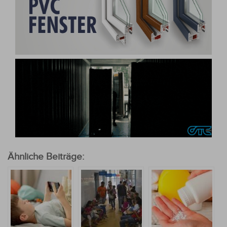
Ähnliche Beiträge: