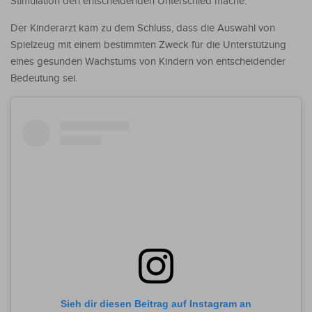
Stimulation den entscheidenden Unterschied mache.
Der Kinderarzt kam zu dem Schluss, dass die Auswahl von
Spielzeug mit einem bestimmten Zweck für die Unterstützung
eines gesunden Wachstums von Kindern von entscheidender
Bedeutung sei.
Sieh dir diesen Beitrag auf Instagram an