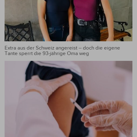
Extra aus der Schweiz angereist – doch die eigene
Tante sperrt die 93-jährige Oma weg