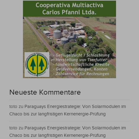
Neueste Kommentare
toto
zu
Paraguays Energiestrategie: Von Solarmodulen im
Chaco bis zur langfristigen Kernenergie-Prüfung
toto
zu
Paraguays Energiestrategie: Von Solarmodulen im
Chaco bis zur langfristigen Kernenergie-Prüfung