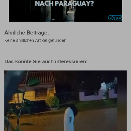
Ähnliche Beiträge:
Keine ähnlichen Artikel gefunden.
Das könnte Sie auch interessieren: