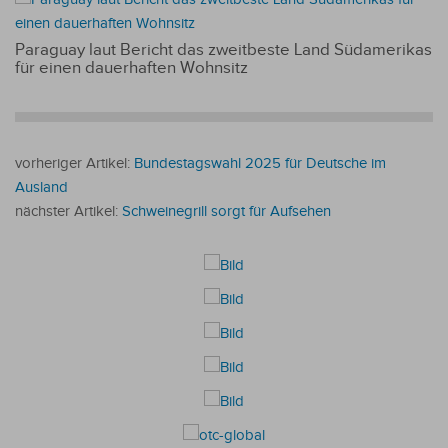
Paraguay laut Bericht das zweitbeste Land Südamerikas
für einen dauerhaften Wohnsitz
vorheriger Artikel:
Bundestagswahl 2025 für Deutsche im
Ausland
nächster Artikel:
Schweinegrill sorgt für Aufsehen