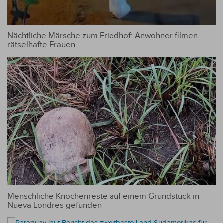
Nächtliche Märsche zum Friedhof: Anwohner filmen
rätselhafte Frauen
Menschliche Knochenreste auf einem Grundstück in
Nueva Londres gefunden