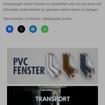
Erwartungen seiner Kunden zu übertreffen und sich als eines der
führenden Unternehmen im globalen Airline-Sektor zu festigen.
Wochenblatt / La Nación / Beitragsbild Archiv