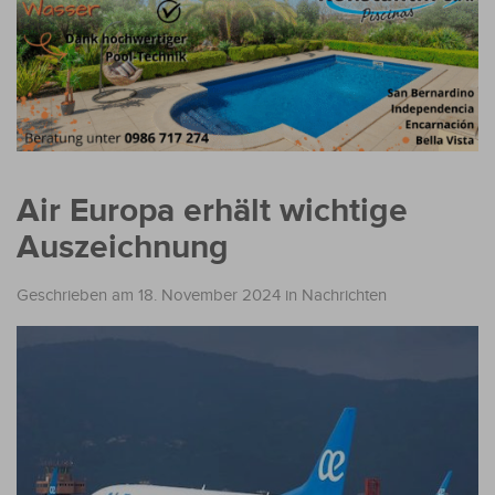
Air Europa erhält wichtige
Auszeichnung
Geschrieben am 18. November 2024
in
Nachrichten