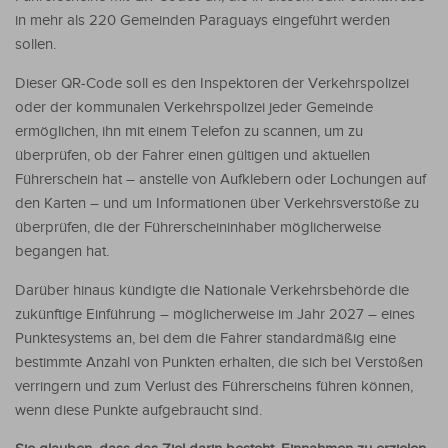
in mehr als 220 Gemeinden Paraguays eingeführt werden
sollen.
Dieser QR-Code soll es den Inspektoren der Verkehrspolizei
oder der kommunalen Verkehrspolizei jeder Gemeinde
ermöglichen, ihn mit einem Telefon zu scannen, um zu
überprüfen, ob der Fahrer einen gültigen und aktuellen
Führerschein hat – anstelle von Aufklebern oder Lochungen auf
den Karten – und um Informationen über Verkehrsverstöße zu
überprüfen, die der Führerscheininhaber möglicherweise
begangen hat.
Darüber hinaus kündigte die Nationale Verkehrsbehörde die
zukünftige Einführung – möglicherweise im Jahr 2027 – eines
Punktesystems an, bei dem die Fahrer standardmäßig eine
bestimmte Anzahl von Punkten erhalten, die sich bei Verstößen
verringern und zum Verlust des Führerscheins führen können,
wenn diese Punkte aufgebraucht sind.