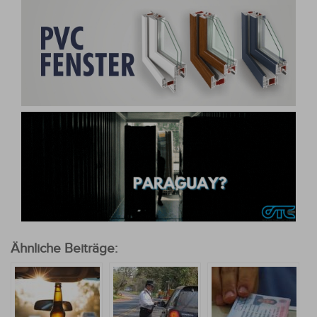
Ähnliche Beiträge: