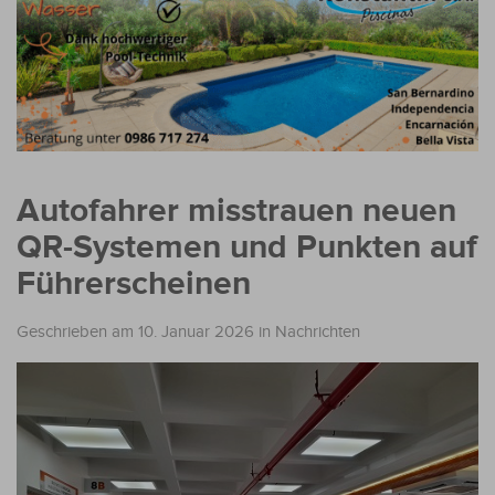
Autofahrer misstrauen neuen
QR-Systemen und Punkten auf
Führerscheinen
Geschrieben am 10. Januar 2026
in
Nachrichten