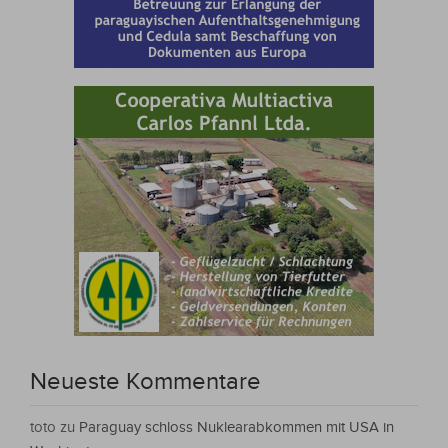
Neueste Kommentare
toto
zu
Paraguay schloss Nuklearabkommen mit USA in