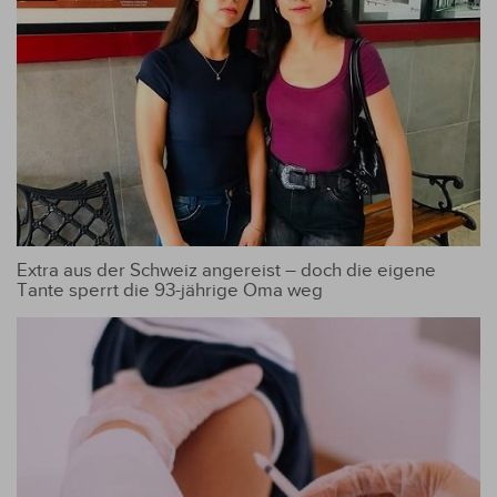
Extra aus der Schweiz angereist – doch die eigene
Tante sperrt die 93-jährige Oma weg