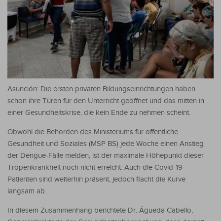
Asunción: Die ersten privaten Bildungseinrichtungen haben
schon ihre Türen für den Unterricht geöffnet und das mitten in
einer Gesundheitskrise, die kein Ende zu nehmen scheint.
Obwohl die Behörden des Ministeriums für öffentliche
Gesundheit und Soziales (MSP BS) jede Woche einen Anstieg
der Dengue-Fälle melden, ist der maximale Höhepunkt dieser
Tropenkrankheit noch nicht erreicht. Auch die Covid-19-
Patienten sind weiterhin präsent, jedoch flacht die Kurve
langsam ab.
In diesem Zusammenhang berichtete Dr. Águeda Cabello,