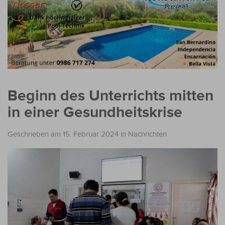
Beginn des Unterrichts mitten
in einer Gesundheitskrise
Geschrieben am 15. Februar 2024
in
Nachrichten