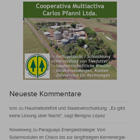
Neueste Kommentare
toto
zu
Haushaltsdefizit und Staatsverschuldung: „Es gibt
keine Lösung über Nacht“, sagt Benigno López
Nixwieweg
zu
Paraguays Energiestrategie: Von
Solarmodulen im Chaco bis zur langfristigen Kernenergie-