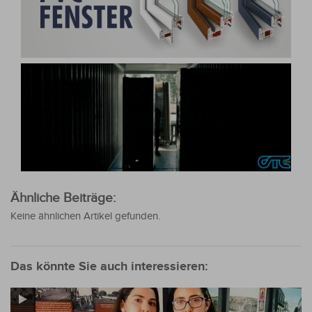
Ähnliche Beiträge:
Keine ähnlichen Artikel gefunden.
Das könnte Sie auch interessieren: