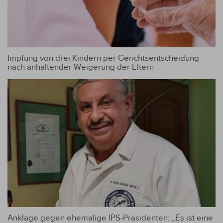
Impfung von drei Kindern per Gerichtsentscheidung
nach anhaltender Weigerung der Eltern
Anklage gegen ehemalige IPS-Präsidenten: „Es ist eine