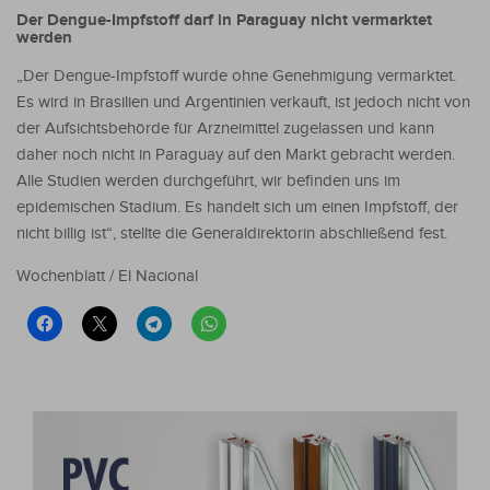
Der Dengue-Impfstoff darf in Paraguay nicht vermarktet
werden
„Der Dengue-Impfstoff wurde ohne Genehmigung vermarktet.
Es wird in Brasilien und Argentinien verkauft, ist jedoch nicht von
der Aufsichtsbehörde für Arzneimittel zugelassen und kann
daher noch nicht in Paraguay auf den Markt gebracht werden.
Alle Studien werden durchgeführt, wir befinden uns im
epidemischen Stadium. Es handelt sich um einen Impfstoff, der
nicht billig ist“, stellte die Generaldirektorin abschließend fest.
Wochenblatt / El Nacional