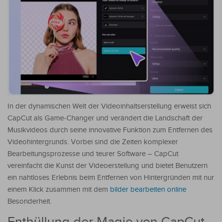
In der dynamischen Welt der Videoinhaltserstellung erweist sich
CapCut als Game-Changer und verändert die Landschaft der
Musikvideos durch seine innovative Funktion zum Entfernen des
Videohintergrunds. Vorbei sind die Zeiten komplexer
Bearbeitungsprozesse und teurer Software – CapCut
vereinfacht die Kunst der Videoerstellung und bietet Benutzern
ein nahtloses Erlebnis beim Entfernen von Hintergründen mit nur
einem Klick zusammen mit dem
bilder bearbeiten online
Besonderheit.