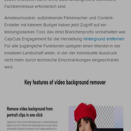
Fachkenntnisse erforderlich sind.
Amateurmusiker, aufstrebende Filmemacher und Content-
Ersteller mit kleinem Budget haben jetzt Zugriff auf ein
leistungsstarkes Tool, das einst Branchenprofis vorbehalten war.
CapCuts Engagement für die Herstellung
hintergrund entfernen
Für alle zugängliche Funktionen spiegeln einen Wandel in der
kreativen Landschaft wider, in der der individuelle Ausdruck
nicht mehr durch technische Einschränkungen eingeschränkt
wird.