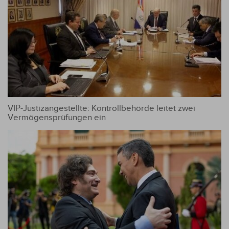
VIP-Justizangestellte: Kontrollbehörde leitet zwei
Vermögensprüfungen ein