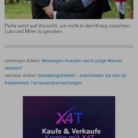
Peña setzt auf Vorsicht, um nicht in den Krieg zwischen
Lula und Milei zu geraten
vorheriger Artikel:
Weswegen mussten sechs junge Männer
sterben?
nächster Artikel:
Gestaltungsfreiheit – entscheiden Sie sich für
freistehende Terrassenüberdachungen