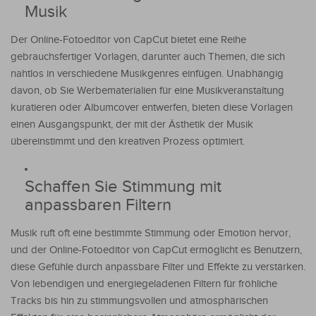
Musik
Der Online-Fotoeditor von CapCut bietet eine Reihe
gebrauchsfertiger Vorlagen, darunter auch Themen, die sich
nahtlos in verschiedene Musikgenres einfügen. Unabhängig
davon, ob Sie Werbematerialien für eine Musikveranstaltung
kuratieren oder Albumcover entwerfen, bieten diese Vorlagen
einen Ausgangspunkt, der mit der Ästhetik der Musik
übereinstimmt und den kreativen Prozess optimiert.
Schaffen Sie Stimmung mit
anpassbaren Filtern
Musik ruft oft eine bestimmte Stimmung oder Emotion hervor,
und der Online-Fotoeditor von CapCut ermöglicht es Benutzern,
diese Gefühle durch anpassbare Filter und Effekte zu verstärken.
Von lebendigen und energiegeladenen Filtern für fröhliche
Tracks bis hin zu stimmungsvollen und atmosphärischen