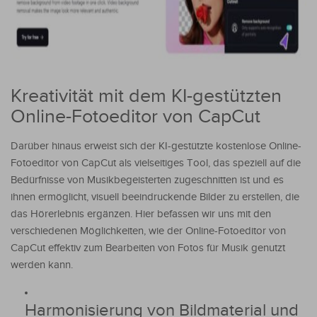
Kreativität mit dem KI-gestützten
Online-Fotoeditor von CapCut
Darüber hinaus erweist sich der KI-gestützte kostenlose Online-
Fotoeditor von CapCut als vielseitiges Tool, das speziell auf die
Bedürfnisse von Musikbegeisterten zugeschnitten ist und es
ihnen ermöglicht, visuell beeindruckende Bilder zu erstellen, die
das Hörerlebnis ergänzen. Hier befassen wir uns mit den
verschiedenen Möglichkeiten, wie der Online-Fotoeditor von
CapCut effektiv zum Bearbeiten von Fotos für Musik genutzt
werden kann.
Harmonisierung von Bildmaterial und