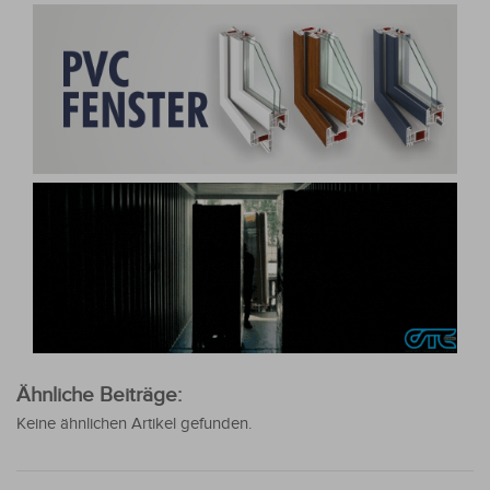
Ähnliche Beiträge:
Keine ähnlichen Artikel gefunden.