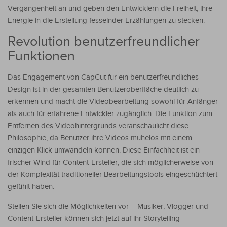
Vergangenheit an und geben den Entwicklern die Freiheit, ihre
Energie in die Erstellung fesselnder Erzählungen zu stecken.
Revolution benutzerfreundlicher
Funktionen
Das Engagement von CapCut für ein benutzerfreundliches
Design ist in der gesamten Benutzeroberfläche deutlich zu
erkennen und macht die Videobearbeitung sowohl für Anfänger
als auch für erfahrene Entwickler zugänglich. Die Funktion zum
Entfernen des Videohintergrunds veranschaulicht diese
Philosophie, da Benutzer ihre Videos mühelos mit einem
einzigen Klick umwandeln können. Diese Einfachheit ist ein
frischer Wind für Content-Ersteller, die sich möglicherweise von
der Komplexität traditioneller Bearbeitungstools eingeschüchtert
gefühlt haben.
Stellen Sie sich die Möglichkeiten vor – Musiker, Vlogger und
Content-Ersteller können sich jetzt auf ihr Storytelling