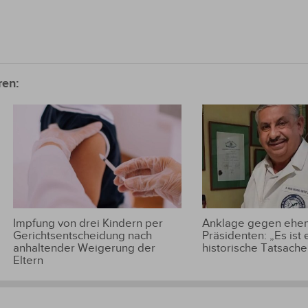
ren:
Impfung von drei Kindern per
Anklage gegen ehem
Gerichtsentscheidung nach
Präsidenten: „Es ist 
anhaltender Weigerung der
historische Tatsache
Eltern