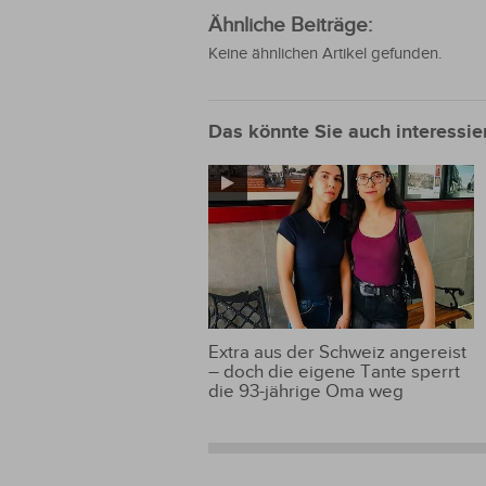
Ähnliche Beiträge:
Keine ähnlichen Artikel gefunden.
Das könnte Sie auch interessie
Extra aus der Schweiz angereist
– doch die eigene Tante sperrt
die 93-jährige Oma weg