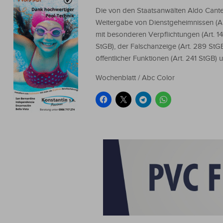
Die von den Staatsanwälten Aldo Cante
Weitergabe von Dienstgeheimnissen (Ar
mit besonderen Verpflichtungen (Art. 1
StGB), der Falschanzeige (Art. 289 StG
öffentlicher Funktionen (Art. 241 StGB) 
Wochenblatt / Abc Color