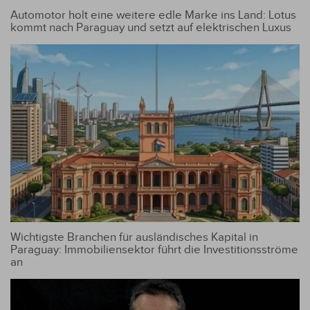
Automotor holt eine weitere edle Marke ins Land: Lotus
kommt nach Paraguay und setzt auf elektrischen Luxus
Wichtigste Branchen für ausländisches Kapital in
Paraguay: Immobiliensektor führt die Investitionsströme
an