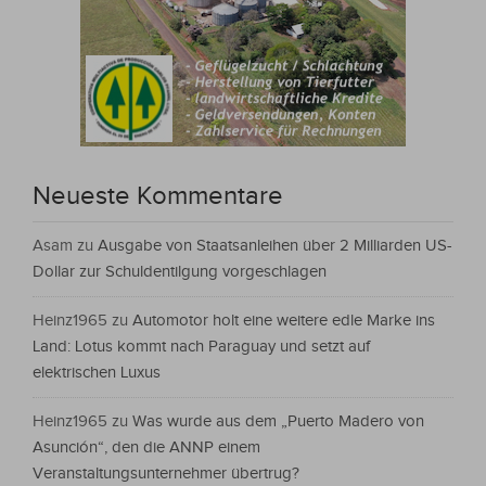
Neueste Kommentare
Asam
zu
Ausgabe von Staatsanleihen über 2 Milliarden US-
Dollar zur Schuldentilgung vorgeschlagen
Heinz1965
zu
Automotor holt eine weitere edle Marke ins
Land: Lotus kommt nach Paraguay und setzt auf
elektrischen Luxus
Heinz1965
zu
Was wurde aus dem „Puerto Madero von
Asunción“, den die ANNP einem
Veranstaltungsunternehmer übertrug?