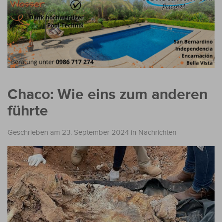
Chaco: Wie eins zum anderen
führte
Geschrieben am 23. September 2024
in
Nachrichten