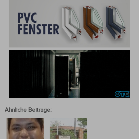
Ähnliche Beiträge: