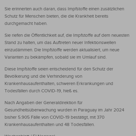
Sie erinnerten auch daran, dass Impfstoffe einen zusätzlichen
Schutz für Menschen bieten, die die Krankheit bereits
durchgemacht haben.
Sie riefen die Öffentlichkeit auf, die Impfstoffe auf dem neuesten
Stand zu halten, um das Auftreten neuer Infektionswellen
einzudämmen. Die Impfstoffe werden aktualisiert, um neue
Varianten zu bekämpfen, sobald sie im Umlauf sind.
Diese Impfstoffe seien entscheidend für den Schutz der
Bevölkerung und die Verhinderung von
Krankenhausaufenthalten, schweren Erkrankungen und
Todesfällen durch COVID-19, hieß es.
Nach Angaben der Generaldirektion für
Gesundheitsüberwachung wurden in Paraguay im Jahr 2024
bisher 5.905 Fälle von COVID-19 bestätigt, mit 370
Krankenhausaufenthalten und 48 Todesfällen.