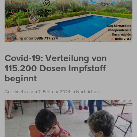
Covid-19: Verteilung von
115.200 Dosen Impfstoff
beginnt
Geschrieben am 7. Februar 2024
in
Nachrichten