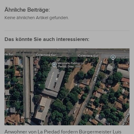
Ähnliche Beiträge:
Keine ähnlichen Artikel gefunden.
Das könnte Sie auch interessieren:
Anwohner von La Piedad fordern Bürgermeister Luis