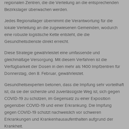
regionalen Zentren, die die Verteilung an die entsprechenden
Bezirkslager überwachen werden.
Jedes Regionallager übernimmt die Verantwortung für die
lokale Verteilung an die zugewiesenen Gemeinden, wodurch
eine robuste logistische Kette entsteht, die die
Gesundheitsdienste direkt erreicht.
Diese Strategie gewährleistet eine umfassende und
gleichmäßige Versorgung. Mit diesem Verfahren ist die
Verfügbarkeit der Dosen in den mehr als 1400 Impfzentren für
Donnerstag, den 8. Februar, gewährleistet.
Gesundheitsexperten betonen, dass die Impfung sehr vorteilhaft
ist, da sie der sicherste und zuverlässigste Weg ist, sich gegen
COVID-19 zu schützen, im Gegensatz zu einer Exposition
gegenüber COVID-19 und einer Erkrankung. Die Impfung
gegen COVID-19 schützt nachweislich vor schweren
Erkrankungen und Krankenhausaufenthalten aufgrund der
Krankheit.