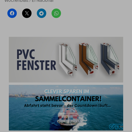
Wochenblatt / El Nacional