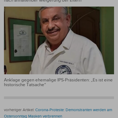
nach anhaltender Weigerung der Eltern
Anklage gegen ehemalige IPS-Präsidenten: „Es ist eine
historische Tatsache“
vorheriger Artikel:
Corona-Proteste: Demonstranten werden am
Ostersonntag Masken verbrennen