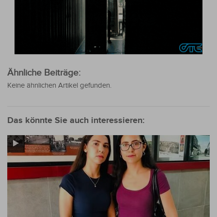
Ähnliche Beiträge:
Keine ähnlichen Artikel gefunden.
Das könnte Sie auch interessieren: