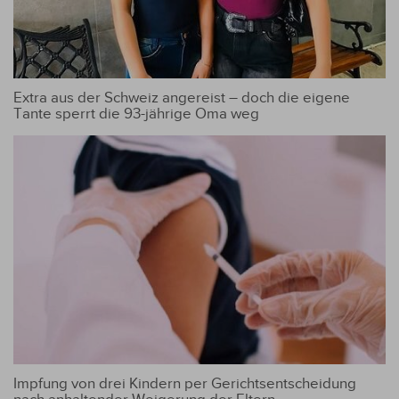
Extra aus der Schweiz angereist – doch die eigene
Tante sperrt die 93-jährige Oma weg
Impfung von drei Kindern per Gerichtsentscheidung