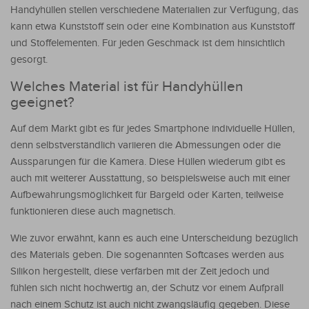
Handyhüllen stellen verschiedene Materialien zur Verfügung, das
kann etwa Kunststoff sein oder eine Kombination aus Kunststoff
und Stoffelementen. Für jeden Geschmack ist dem hinsichtlich
gesorgt.
Welches Material ist für Handyhüllen
geeignet?
Auf dem Markt gibt es für jedes Smartphone individuelle Hüllen,
denn selbstverständlich variieren die Abmessungen oder die
Aussparungen für die Kamera. Diese Hüllen wiederum gibt es
auch mit weiterer Ausstattung, so beispielsweise auch mit einer
Aufbewahrungsmöglichkeit für Bargeld oder Karten, teilweise
funktionieren diese auch magnetisch.
Wie zuvor erwähnt, kann es auch eine Unterscheidung bezüglich
des Materials geben. Die sogenannten Softcases werden aus
Silikon hergestellt, diese verfärben mit der Zeit jedoch und
fühlen sich nicht hochwertig an, der Schutz vor einem Aufprall
nach einem Schutz ist auch nicht zwangsläufig gegeben. Diese