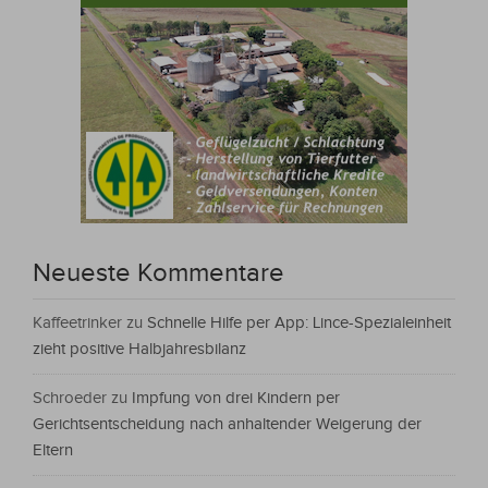
Neueste Kommentare
Kaffeetrinker
zu
Schnelle Hilfe per App: Lince-Spezialeinheit
zieht positive Halbjahresbilanz
Schroeder
zu
Impfung von drei Kindern per
Gerichtsentscheidung nach anhaltender Weigerung der
Eltern