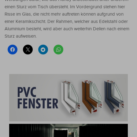
einen Sturz vom Tisch übersteht. Im Vordergrund stehen hier
Risse im Glas, die nicht mehr auftreten können aufgrund von
einer Keramikschicht. Der Rahmen, welcher aus Edelstahl oder
Aluminium besteht, wird aber auch weiterhin Dellen nach einem
Sturz aufweisen.