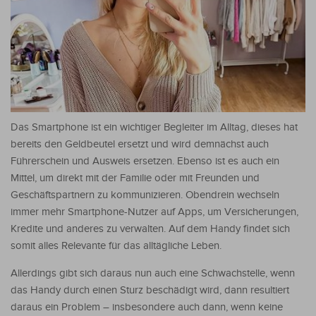
Das Smartphone ist ein wichtiger Begleiter im Alltag, dieses hat
bereits den Geldbeutel ersetzt und wird demnächst auch
Führerschein und Ausweis ersetzen. Ebenso ist es auch ein
Mittel, um direkt mit der Familie oder mit Freunden und
Geschäftspartnern zu kommunizieren.
Obendrein wechseln
immer mehr Smartphone-Nutzer auf Apps, um Versicherungen,
Kredite und anderes zu verwalten. Auf dem Handy findet sich
somit alles Relevante für das alltägliche Leben.
Allerdings gibt sich daraus nun auch eine Schwachstelle, wenn
das Handy durch einen Sturz beschädigt wird, dann resultiert
daraus ein Problem – insbesondere auch dann, wenn keine