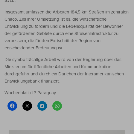
S.A.E.
Insgesamt umfassen die Arbeiten 184,5 km Straßen im zentralen
Chaco. Ziel ihrer Umsetzung ist es, die wirtschaftliche
Entwicklung zu fördern und die Lebensqualität der Bewohner
der geförderten Gebiete durch eine Straßeninfrastruktur zu
verbessern, die für den Fortschritt der Region von
entscheidender Bedeutung ist.
Die symbolträchtige Arbeit wird von der Regierung über das
Ministerium für öffentliche Arbeiten und Kommunikation
durchgeführt und durch ein Darlehen der Interamerikanischen
Entwicklungsbank finanziert.
Wochenblatt / IP Paraguay