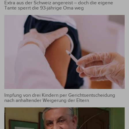
Extra aus der Schweiz angereist – doch die eigene
Tante sperrt die 93-jährige Oma weg
Impfung von drei Kindern per Gerichtsentscheidung
nach anhaltender Weigerung der Eltern