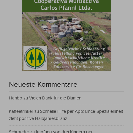
Neueste Kommentare
Haribo
zu
Vielen Dank für die Blumen
Kaffeetrinker
zu
Schnelle Hilfe per App: Lince-Spezialeinheit
zieht positive Halbjahresbilanz
Schroeder
zu
Impfung von drei Kindern per