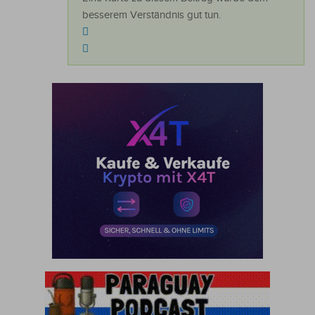
besserem Verständnis gut tun.