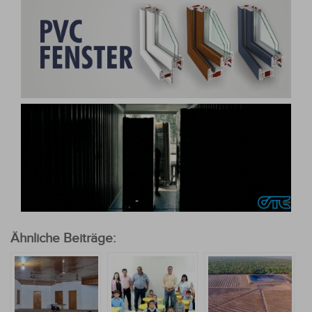
Ähnliche Beiträge: