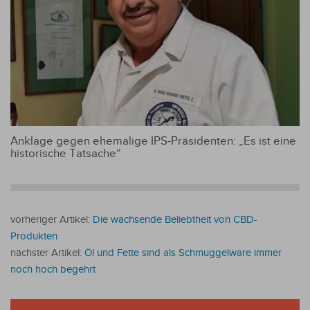
Anklage gegen ehemalige IPS-Präsidenten: „Es ist eine
historische Tatsache“
vorheriger Artikel:
Die wachsende Beliebtheit von CBD-
Produkten
nächster Artikel:
Öl und Fette sind als Schmuggelware immer
noch hoch begehrt