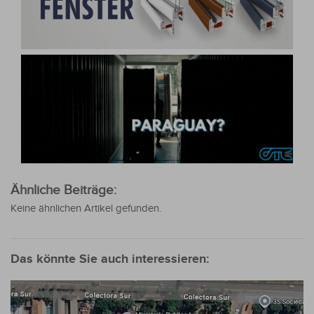
Ähnliche Beiträge:
Keine ähnlichen Artikel gefunden.
Das könnte Sie auch interessieren: