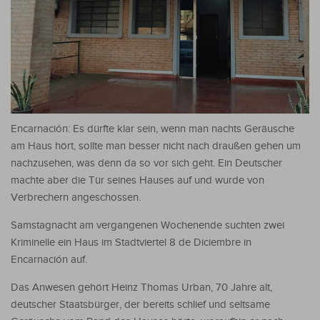
Encarnación: Es dürfte klar sein, wenn man nachts Geräusche
am Haus hört, sollte man besser nicht nach draußen gehen um
nachzusehen, was denn da so vor sich geht. Ein Deutscher
machte aber die Tür seines Hauses auf und wurde von
Verbrechern angeschossen.
Samstagnacht am vergangenen Wochenende suchten zwei
Kriminelle ein Haus im Stadtviertel 8 de Diciembre in
Encarnación auf.
Das Anwesen gehört Heinz Thomas Urban, 70 Jahre alt,
deutscher Staatsbürger, der bereits schlief und seltsame