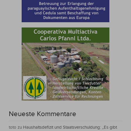
Neueste Kommentare
toto
zu
Haushaltsdefizit und Staatsverschuldung: „Es gibt