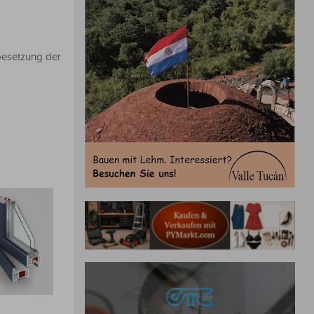
besetzung der