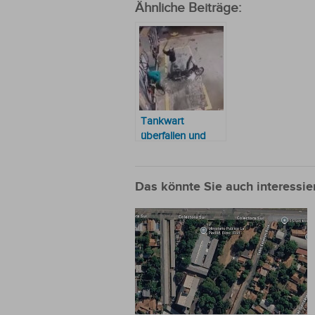
Ähnliche Beiträge:
Tankwart
überfallen und
brutal geschlagen
Das könnte Sie auch interessie