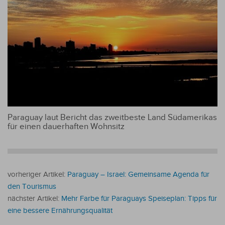
Paraguay laut Bericht das zweitbeste Land Südamerikas
für einen dauerhaften Wohnsitz
vorheriger Artikel:
Paraguay – Israel: Gemeinsame Agenda für
den Tourismus
nächster Artikel:
Mehr Farbe für Paraguays Speiseplan: Tipps für
eine bessere Ernährungsqualität