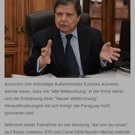
Asunción: Der ehemalige Außenminister Euclides Acevedo
warnte davor, dass die “alte Weltordnung“ in der Krise steckt
und die Entstehung einer “Neuen Weltordnung“
Herausforderungen mit sich bringt, die Paraguay nicht
ignorieren darf.
Während seiner Teilnahme an der Sendung “Así son las cosas“
(auf Radio Universo 970 und Canal GEN-Nación Media) betonte