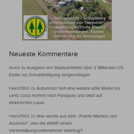
Neueste Kommentare
Asam
zu
Ausgabe von Staatsanleihen über 2 Milliarden US-
Dollar zur Schuldentilgung vorgeschlagen
Heinz1965
zu
Automotor holt eine weitere edle Marke ins
Land: Lotus kommt nach Paraguay und setzt auf
elektrischen Luxus
Heinz1965
zu
Was wurde aus dem „Puerto Madero von
Asunción“, den die ANNP einem
Veranstaltungsunternehmer übertrug?