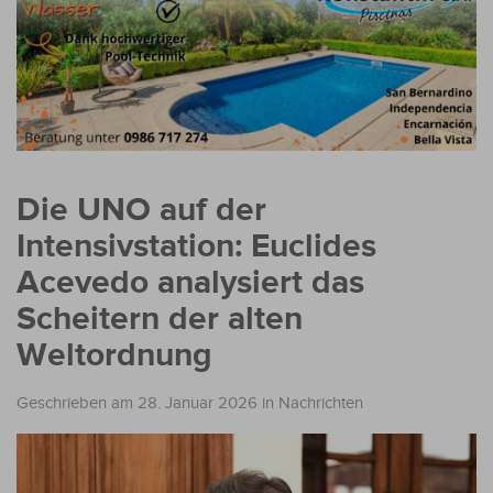
Die UNO auf der
Intensivstation: Euclides
Acevedo analysiert das
Scheitern der alten
Weltordnung
Geschrieben am 28. Januar 2026
in
Nachrichten