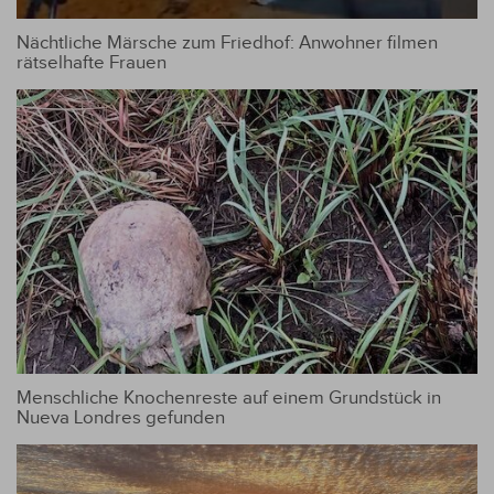
Nächtliche Märsche zum Friedhof: Anwohner filmen
rätselhafte Frauen
Menschliche Knochenreste auf einem Grundstück in
Nueva Londres gefunden