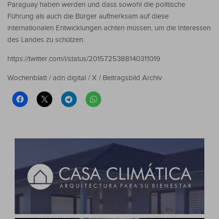
Paraguay haben werden und dass sowohl die politische
Führung als auch die Bürger aufmerksam auf diese
internationalen Entwicklungen achten müssen, um die Interessen
des Landes zu schützen.
https://twitter.com/i/status/2015725388140311019
Wochenblatt / adn digital / X / Beitragsbild Archiv