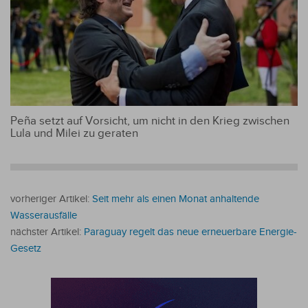
Peña setzt auf Vorsicht, um nicht in den Krieg zwischen
Lula und Milei zu geraten
vorheriger Artikel:
Seit mehr als einen Monat anhaltende
Wasserausfälle
nächster Artikel:
Paraguay regelt das neue erneuerbare Energie-
Gesetz