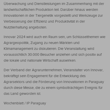
Überwachung und Dienstleistungen im Zusammenhang mit der
landwirtschaftlichen Produktion teil. Darüber hinaus werden
Innovationen in der Tiergenetik vorgestellt und Werkzeuge zur
Verbesserung der Effizienz und Produktivität in der
Nutztierhaltung angeboten.
Innovar 2024 wird auch ein Raum sein, um Schlüsselthemen wie
Agrargeopolitik, Zugang zu neuen Märkten und
Klimamanagement zu diskutieren. Die Veranstaltung wird
voraussichtlich 30.000 Besucher anziehen und sich positiv auf
die lokale und nationale Wirtschaft auswirken.
Der Verband der Agrarunternehmen, Veranstalter von Innovar,
bekräftigt sein Engagement für die Entwicklung des
Agrarsektors und die Förderung von Innovationen in Paraguay
durch diese Messe, die zu einem symbolträchtigen Ereignis für
das Land geworden ist.
Wochenblatt / IP Paraguay