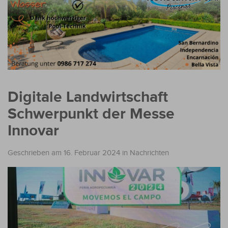
Digitale Landwirtschaft
Schwerpunkt der Messe
Innovar
Geschrieben am 16. Februar 2024
in
Nachrichten