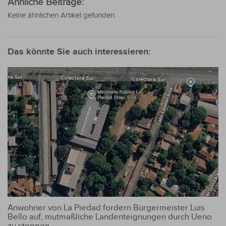
Ähnliche Beiträge:
Keine ähnlichen Artikel gefunden.
Das könnte Sie auch interessieren:
Anwohner von La Piedad fordern Bürgermeister Luis
Bello auf, mutmaßliche Landenteignungen durch Ueno