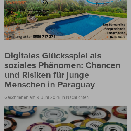
Digitales Glücksspiel als
soziales Phänomen: Chancen
und Risiken für junge
Menschen in Paraguay
Geschrieben am 9. Juni 2025
in
Nachrichten