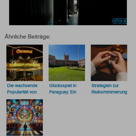
Ähnliche Beiträge:
Die wachsende
Glücksspiel in
Strategien zur
Popularität von
Paraguay: Ein
Risikominimierung
Casinos in
Blick auf die
im Online-
Paraguay: ein
Entwicklung und
Glücksspiel
expandierendes
Perspektiven
Phänomen