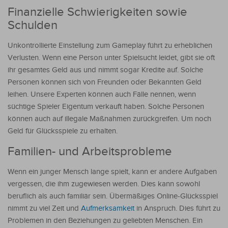
Finanzielle Schwierigkeiten sowie
Schulden
Unkontrollierte Einstellung zum Gameplay führt zu erheblichen
Verlusten. Wenn eine Person unter Spielsucht leidet, gibt sie oft
ihr gesamtes Geld aus und nimmt sogar Kredite auf. Solche
Personen können sich von Freunden oder Bekannten Geld
leihen. Unsere Experten können auch Fälle nennen, wenn
süchtige Spieler Eigentum verkauft haben. Solche Personen
können auch auf illegale Maßnahmen zurückgreifen. Um noch
Geld für Glücksspiele zu erhalten.
Familien- und Arbeitsprobleme
Wenn ein junger Mensch lange spielt, kann er andere Aufgaben
vergessen, die ihm zugewiesen werden. Dies kann sowohl
beruflich als auch familiär sein. Übermäßiges Online-Glücksspiel
nimmt zu viel Zeit und
Aufmerksamkeit
in Anspruch. Dies führt zu
Problemen in den Beziehungen zu geliebten Menschen. Ein