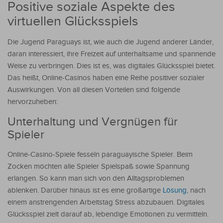
Positive soziale Aspekte des
virtuellen Glücksspiels
Die Jugend Paraguays ist, wie auch die Jugend anderer Länder,
daran interessiert, ihre Freizeit auf unterhaltsame und spannende
Weise zu verbringen. Dies ist es, was digitales Glücksspiel bietet.
Das heißt, Online-Casinos haben eine Reihe positiver sozialer
Auswirkungen. Von all diesen Vorteilen sind folgende
hervorzuheben:
Unterhaltung und Vergnügen für
Spieler
Online-Casino-Spiele fesseln paraguayische Spieler. Beim
Zocken möchten alle Spieler Spielspaß sowie Spannung
erlangen. So kann man sich von den Alltagsproblemen
ablenken. Darüber hinaus ist es eine großartige
Lösung
, nach
einem anstrengenden Arbeitstag Stress abzubauen. Digitales
Glücksspiel zielt darauf ab, lebendige Emotionen zu vermitteln.