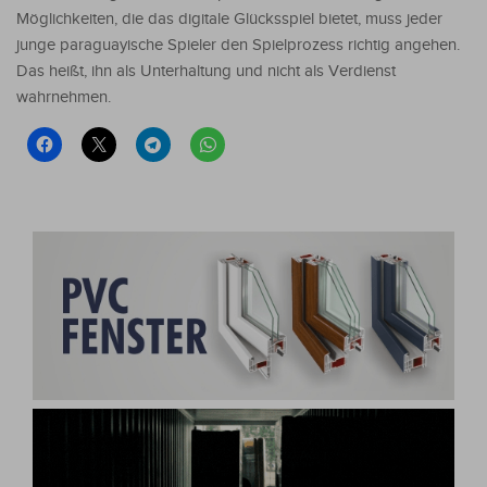
Möglichkeiten, die das digitale Glücksspiel bietet, muss jeder
junge paraguayische Spieler den Spielprozess richtig angehen.
Das heißt, ihn als Unterhaltung und nicht als Verdienst
wahrnehmen.