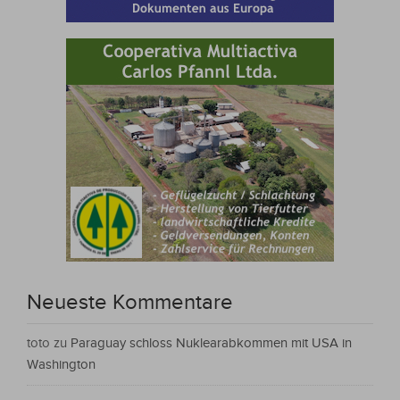
Neueste Kommentare
toto
zu
Paraguay schloss Nuklearabkommen mit USA in
Washington