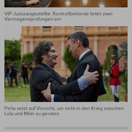
VIP-Justizangestellte: Kontrollbehörde leitet zwei
Vermögensprüfungen ein
Peña setzt auf Vorsicht, um nicht in den Krieg zwischen
Lula und Milei zu geraten