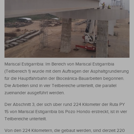
Mariscal Estigarribia: Im Bereich von Mariscal Estigarribia
(Teilbereich 1) wurde mit dem Auftragen der Asphaltgrundierung
für die Hauptfahrbahn der Bioceánica-Bauarbeiten begonnen.
Die Arbeiten sind in vier Teilbereiche unterteilt, die parallel
zueinander ausgeführt werden.
Der Abschnitt 3, der sich über rund 224 Kilometer der Ruta PY
15 von Mariscal Estigarribia bis Pozo Hondo erstreckt, ist in vier
Teilbereiche unterteilt.
Von den 224 Kilometern, die gebaut werden, sind derzeit 220