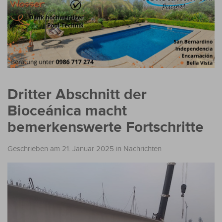
Dritter Abschnitt der
Bioceánica macht
bemerkenswerte Fortschritte
Geschrieben am 21. Januar 2025
in
Nachrichten