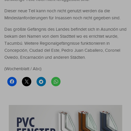
Dieser neue Teil kann noch nicht genutzt werden da die
Mindestanforderungen für Insassen noch nicht gegeben sind.
Das größte Gefängnis des Landes befindet sich in Asunción und
bekam den Namen von dem Stadtteil wo es errichtet wurde,
Tacumbú. Weitere Regionalgefängnisse funktionieren in
Concepción, Ciudad del Este, Pedro Juan Caballero, Coronel
Oviedo, Encarnación und anderen Städten.
(Wochenblatt / Abc)