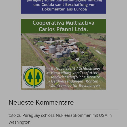
Neueste Kommentare
toto
zu
Paraguay schloss Nuklearabkommen mit USA in
Washington