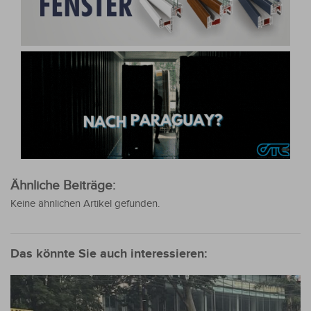
Ähnliche Beiträge:
Keine ähnlichen Artikel gefunden.
Das könnte Sie auch interessieren: