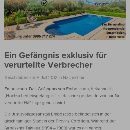
Ein Gefängnis exklusiv für
verurteilte Verbrecher
Geschrieben am 9. Juli 2012
in
Nachrichten
Emboscada: Das Gefängnis von Emboscada, bekannt als
„Hochsicherheitsgefängnis“ ist das einzige das derzeit nur für
verurteilte Häftlinge genutzt wird.
Die Justizvollzugsanstalt Emboscada befindet sich in der
gleichnamigen Stadt in der Provinz Cordillera. Während der
Stroessner Diktatur (1954 – 1989) war es ein nahezu