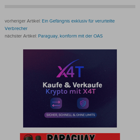
vorheriger Artikel:
Ein Gefängnis exklusiv für verurteilte
Verbrecher
nächster Artikel:
Paraguay, konform mit der OAS