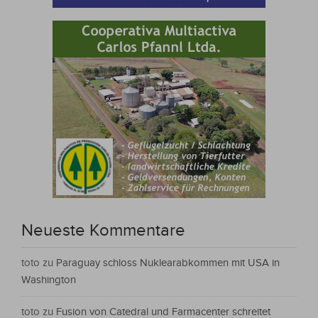
Neueste Kommentare
toto
zu
Paraguay schloss Nuklearabkommen mit USA in
Washington
toto
zu
Fusion von Catedral und Farmacenter schreitet