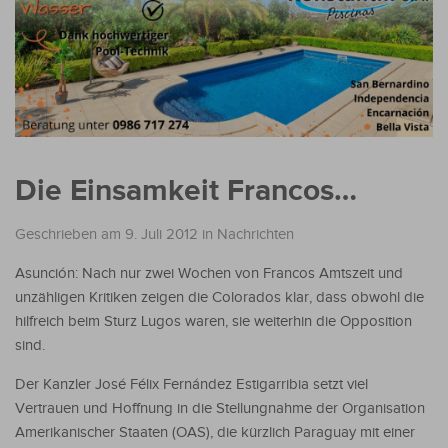
Die Einsamkeit Francos…
Geschrieben am 9. Juli 2012
in
Nachrichten
Asunción: Nach nur zwei Wochen von Francos Amtszeit und
unzähligen Kritiken zeigen die Colorados klar, dass obwohl die
hilfreich beim Sturz Lugos waren, sie weiterhin die Opposition
sind.
Der Kanzler José Félix Fernández Estigarribia setzt viel
Vertrauen und Hoffnung in die Stellungnahme der Organisation
Amerikanischer Staaten (OAS), die kürzlich Paraguay mit einer