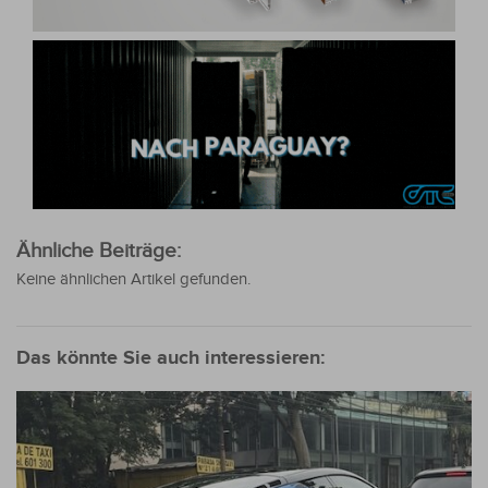
Ähnliche Beiträge:
Keine ähnlichen Artikel gefunden.
Das könnte Sie auch interessieren: