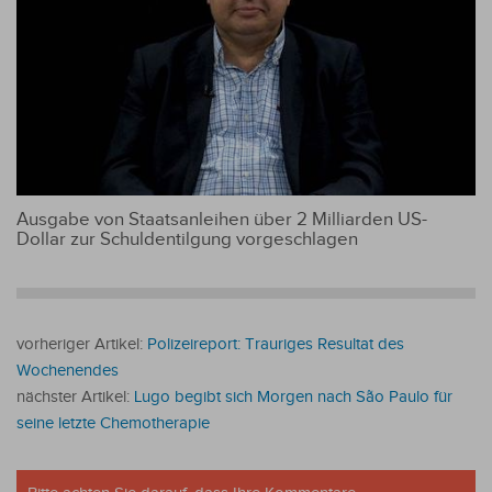
Ausgabe von Staatsanleihen über 2 Milliarden US-
Dollar zur Schuldentilgung vorgeschlagen
vorheriger Artikel:
Polizeireport: Trauriges Resultat des
Wochenendes
nächster Artikel:
Lugo begibt sich Morgen nach São Paulo für
seine letzte Chemotherapie