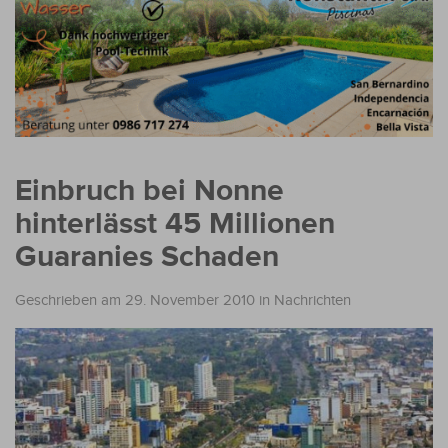
Einbruch bei Nonne
hinterlässt 45 Millionen
Guaranies Schaden
Geschrieben am 29. November 2010
in
Nachrichten