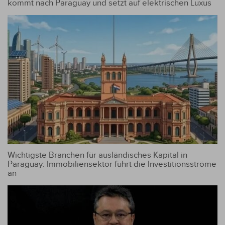
kommt nach Paraguay und setzt auf elektrischen Luxus
Wichtigste Branchen für ausländisches Kapital in
Paraguay: Immobiliensektor führt die Investitionsströme
an