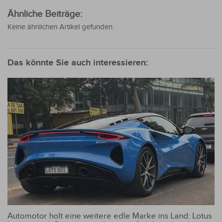
Ähnliche Beiträge:
Keine ähnlichen Artikel gefunden.
Das könnte Sie auch interessieren:
Automotor holt eine weitere edle Marke ins Land: Lotus