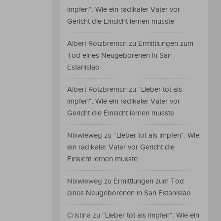
impfen“: Wie ein radikaler Vater vor
Gericht die Einsicht lernen musste
Albert Rotzbremsn
zu
Ermittlungen zum
Tod eines Neugeborenen in San
Estanislao
Albert Rotzbremsn
zu
“Lieber tot als
impfen“: Wie ein radikaler Vater vor
Gericht die Einsicht lernen musste
Nixwieweg
zu
“Lieber tot als impfen“: Wie
ein radikaler Vater vor Gericht die
Einsicht lernen musste
Nixwieweg
zu
Ermittlungen zum Tod
eines Neugeborenen in San Estanislao
Cristina
zu
“Lieber tot als impfen“: Wie ein