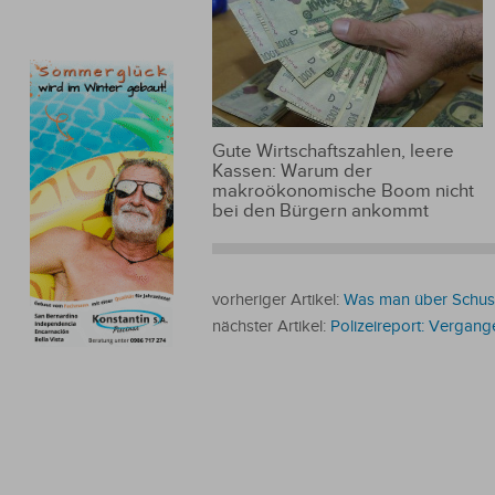
Gute Wirtschaftszahlen, leere
Kassen: Warum der
makroökonomische Boom nicht
bei den Bürgern ankommt
vorheriger Artikel:
Was man über Schus
nächster Artikel:
Polizeireport: Vergan