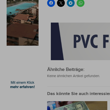
Ähnliche Beiträge:
Keine ähnlichen Artikel gefunden.
Das könnte Sie auch interessie