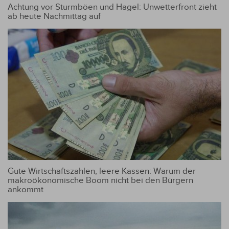
Achtung vor Sturmböen und Hagel: Unwetterfront zieht
ab heute Nachmittag auf
Gute Wirtschaftszahlen, leere Kassen: Warum der
makroökonomische Boom nicht bei den Bürgern
ankommt