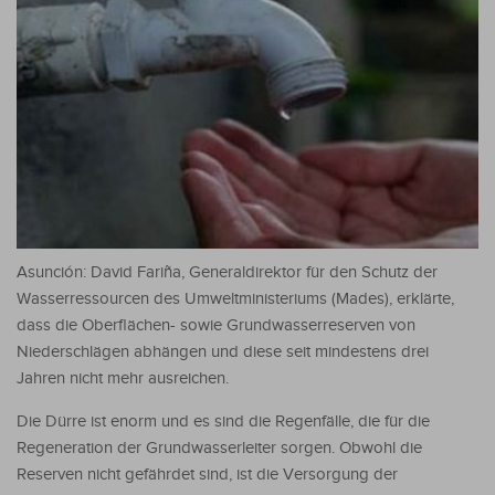
Asunción: David Fariña, Generaldirektor für den Schutz der
Wasserressourcen des Umweltministeriums (Mades), erklärte,
dass die Oberflächen- sowie Grundwasserreserven von
Niederschlägen abhängen und diese seit mindestens drei
Jahren nicht mehr ausreichen.
Die Dürre ist enorm und es sind die Regenfälle, die für die
Regeneration der Grundwasserleiter sorgen. Obwohl die
Reserven nicht gefährdet sind, ist die Versorgung der