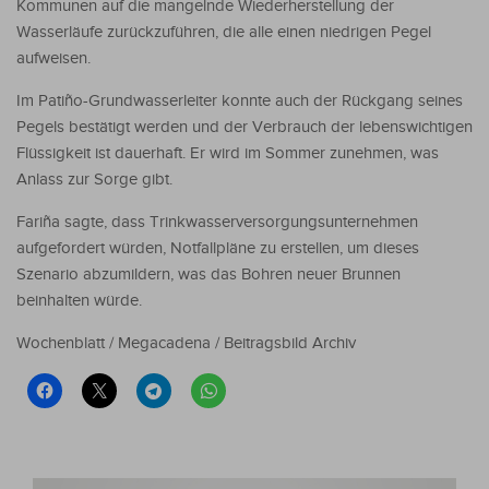
Kommunen auf die mangelnde Wiederherstellung der
Wasserläufe zurückzuführen, die alle einen niedrigen Pegel
aufweisen.
Im Patiño-Grundwasserleiter konnte auch der Rückgang seines
Pegels bestätigt werden und der Verbrauch der lebenswichtigen
Flüssigkeit ist dauerhaft. Er wird im Sommer zunehmen, was
Anlass zur Sorge gibt.
Fariña sagte, dass Trinkwasserversorgungsunternehmen
aufgefordert würden, Notfallpläne zu erstellen, um dieses
Szenario abzumildern, was das Bohren neuer Brunnen
beinhalten würde.
Wochenblatt / Megacadena / Beitragsbild Archiv