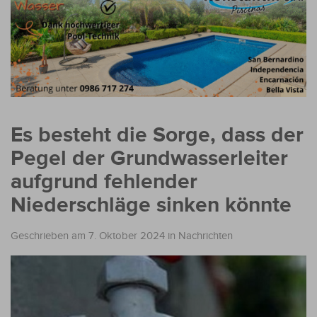
Es besteht die Sorge, dass der
Pegel der Grundwasserleiter
aufgrund fehlender
Niederschläge sinken könnte
Geschrieben am 7. Oktober 2024
in
Nachrichten