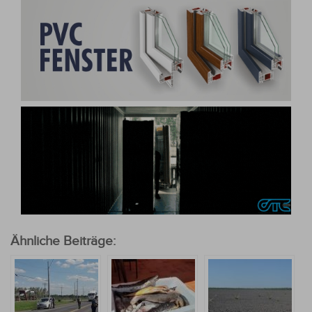
Ähnliche Beiträge: