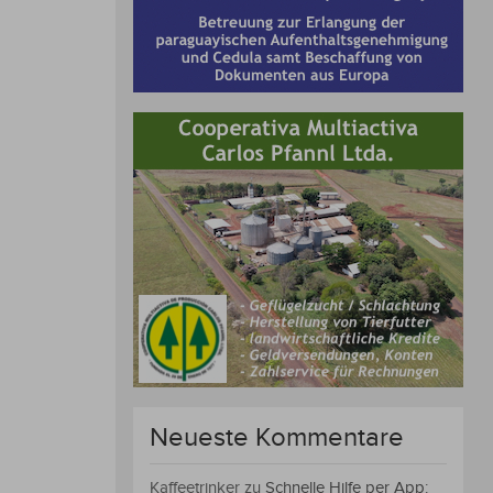
Neueste Kommentare
Kaffeetrinker
zu
Schnelle Hilfe per App: