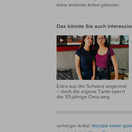
Keine ähnlichen Artikel gefunden.
Das könnte Sie auch interessie
Extra aus der Schweiz angereist
– doch die eigene Tante sperrt
die 93-jährige Oma weg
vorheriger Artikel:
Worüber keiner sprec