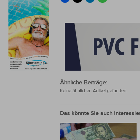
Ähnliche Beiträge:
Keine ähnlichen Artikel gefunden.
Das könnte Sie auch interessie