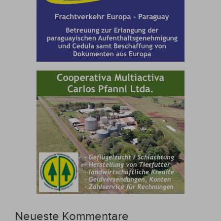
Neueste Kommentare