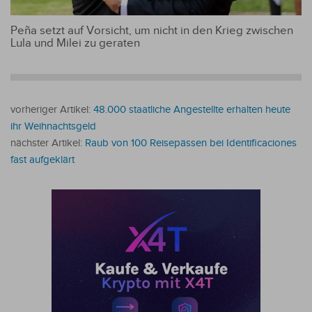
Peña setzt auf Vorsicht, um nicht in den Krieg zwischen
Lula und Milei zu geraten
vorheriger Artikel:
48.000 staatliche Angestellte erhalten heute
ihr Weihnachtsgeld
nächster Artikel:
Raub von 100 Reisepässen bei Identificaciones
fast aufgeklärt