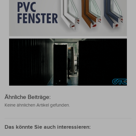
Ähnliche Beiträge:
Keine ähnlichen Artikel gefunden.
Das könnte Sie auch interessieren: