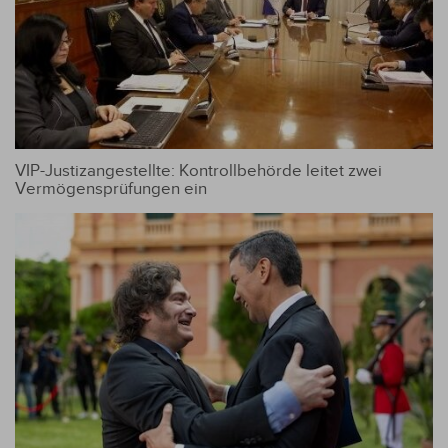
VIP-Justizangestellte: Kontrollbehörde leitet zwei
Vermögensprüfungen ein