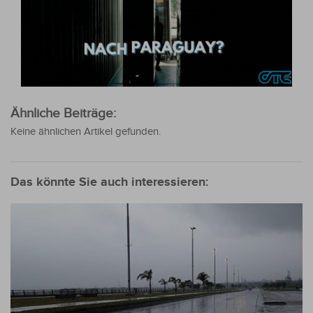
Ähnliche Beiträge:
Keine ähnlichen Artikel gefunden.
Das könnte Sie auch interessieren: