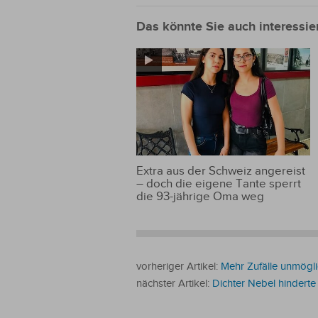
Das könnte Sie auch interessie
Extra aus der Schweiz angereist
– doch die eigene Tante sperrt
die 93-jährige Oma weg
vorheriger Artikel:
Mehr Zufälle unmögl
nächster Artikel:
Dichter Nebel hinderte