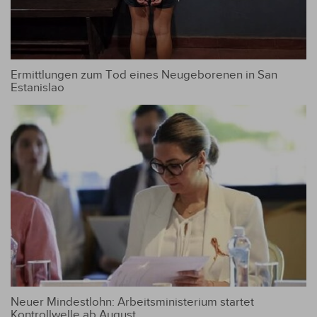
Ermittlungen zum Tod eines Neugeborenen in San
Estanislao
Neuer Mindestlohn: Arbeitsministerium startet
Kontrollwelle ab August