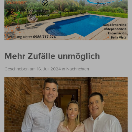
Mehr Zufälle unmöglich
Geschrieben am 16. Juli 2024
in
Nachrichten