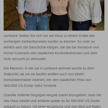
Lambaré: Stellen Sie sich vor ein Haus zu einem Drittel des
vorherigen Verkaufspreises kaufen zu können. So oder so
ähnlich wird die Geschichte klingen, die die die Senatorin von
Honor Colorado den staatlichen Kontrollbehörden und dem
Volk versucht zu verkaufen.
Die Mansion, in der sie in Lambaré wohnen wurde zu dem
Zeitpunkt, als sie sie kaufen wollten auch von einem
Immobilienmakler inseriert, der den staatlichen Preis von
360.000 US-Dollar dafür forderte.
Lizarella Valiente hingegen vergaß zuerst anzugeben, dass die
das Haus besitzt und erklärte später es für 100.000 US-Dollar
gekauft zu haben, mit einer Anzahlung und den Rest auf Raten.