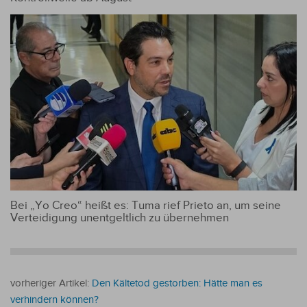
Bei „Yo Creo“ heißt es: Tuma rief Prieto an, um seine
Verteidigung unentgeltlich zu übernehmen
vorheriger Artikel:
Den Kältetod gestorben: Hätte man es
verhindern können?