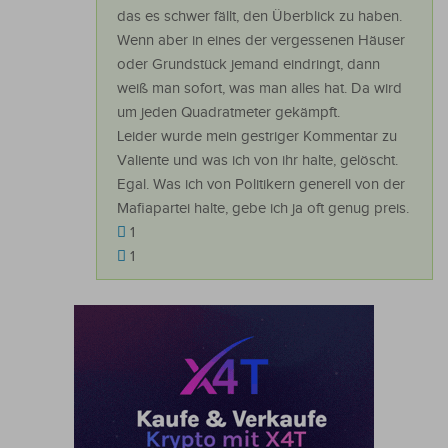
das es schwer fällt, den Überblick zu haben.
Wenn aber in eines der vergessenen Häuser
oder Grundstück jemand eindringt, dann
weiß man sofort, was man alles hat. Da wird
um jeden Quadratmeter gekämpft.
Leider wurde mein gestriger Kommentar zu
Valiente und was ich von ihr halte, gelöscht.
Egal. Was ich von Politikern generell von der
Mafiapartei halte, gebe ich ja oft genug preis.
1
1