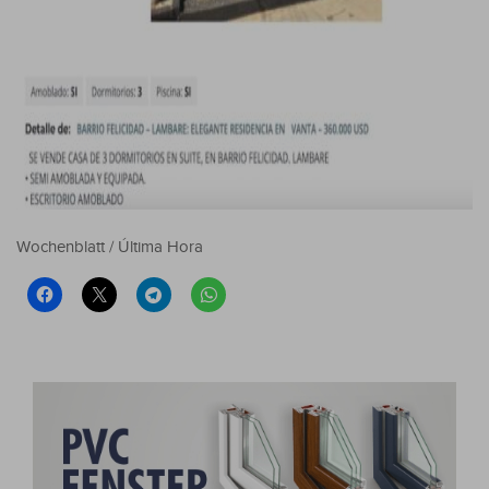
Wochenblatt / Última Hora