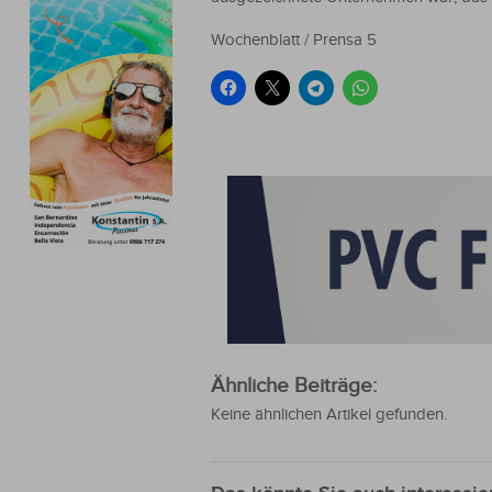
Wochenblatt / Prensa 5
Ähnliche Beiträge:
Keine ähnlichen Artikel gefunden.