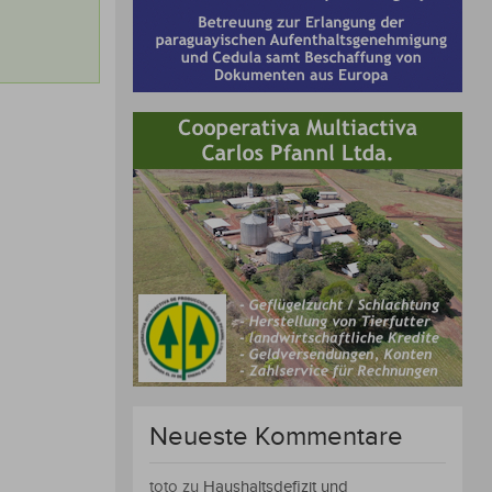
Neueste Kommentare
toto
zu
Haushaltsdefizit und