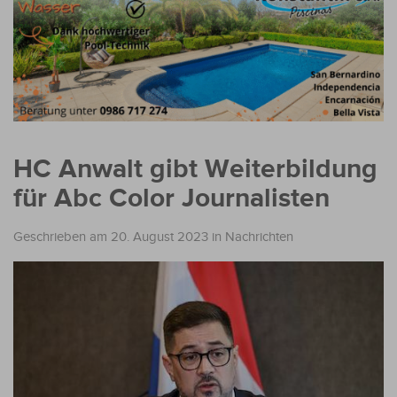
HC Anwalt gibt Weiterbildung
für Abc Color Journalisten
Geschrieben am 20. August 2023
in
Nachrichten