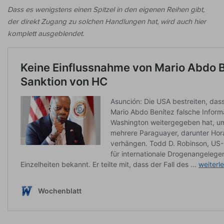
Dass es wenigstens einen Spitzel in den eigenen Reihen gibt,
der direkt Zugang zu solchen Handlungen hat, wird auch hier
komplett ausgeblendet.