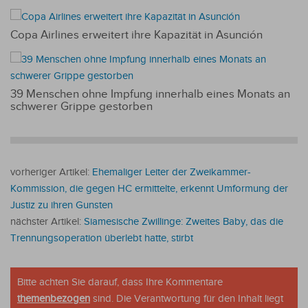
Copa Airlines erweitert ihre Kapazität in Asunción
39 Menschen ohne Impfung innerhalb eines Monats an
schwerer Grippe gestorben
vorheriger Artikel:
Ehemaliger Leiter der Zweikammer-
Kommission, die gegen HC ermittelte, erkennt Umformung der
Justiz zu ihren Gunsten
nächster Artikel:
Siamesische Zwillinge: Zweites Baby, das die
Trennungsoperation überlebt hatte, stirbt
Bitte achten Sie darauf, dass Ihre Kommentare
themenbezogen
sind. Die Verantwortung für den Inhalt liegt