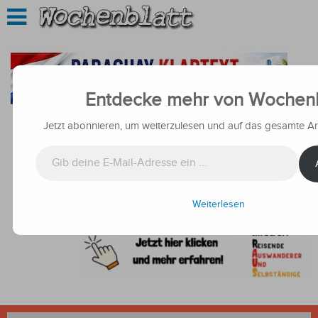
Entdecke mehr von Wochenb
Jetzt abonnieren, um weiterzulesen und auf das gesamte Arc
Gib deine E-Mail-Adresse ein ...
Weiterlesen