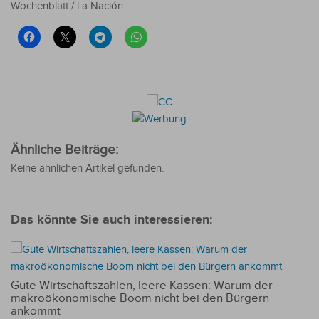
Wochenblatt / La Nación
Ähnliche Beiträge:
Keine ähnlichen Artikel gefunden.
Das könnte Sie auch interessieren:
Gute Wirtschaftszahlen, leere Kassen: Warum der
makroökonomische Boom nicht bei den Bürgern
ankommt