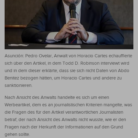
Asunción: Pedro Ovelar, Anwalt von Horacio Cartes echauffierte
sich über den Artikel, in dem Todd D. Robinson interviewt wird
und in dem dieser erklärte, dass sie sich nicht Daten von Abdo
Benitez bezogen hätten, um Horacio Cartes und andere zu
sanktionieren.
Nach Ansicht des Anwalts handelte es sich um einen
Werbeartikel, dem es an journalistischen Kriterien mangelte, was
die Fragen des für den Artikel verantwortlichen Journalisten
betraf, der nach Ansicht des Anwalts nicht wusste, wie er den
Fragen nach der Herkunft der Informationen auf den Grund
gehen sollte.