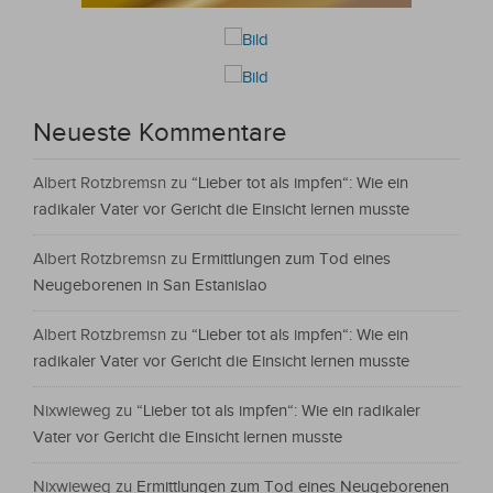
Neueste Kommentare
Albert Rotzbremsn
zu
“Lieber tot als impfen“: Wie ein
radikaler Vater vor Gericht die Einsicht lernen musste
Albert Rotzbremsn
zu
Ermittlungen zum Tod eines
Neugeborenen in San Estanislao
Albert Rotzbremsn
zu
“Lieber tot als impfen“: Wie ein
radikaler Vater vor Gericht die Einsicht lernen musste
Nixwieweg
zu
“Lieber tot als impfen“: Wie ein radikaler
Vater vor Gericht die Einsicht lernen musste
Nixwieweg
zu
Ermittlungen zum Tod eines Neugeborenen