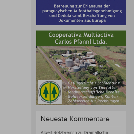
Neueste Kommentare
Albert Rotzbremsn
zu
Dramatische