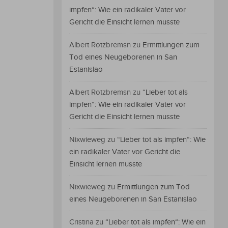
impfen“: Wie ein radikaler Vater vor
Gericht die Einsicht lernen musste
Albert Rotzbremsn
zu
Ermittlungen zum
Tod eines Neugeborenen in San
Estanislao
Albert Rotzbremsn
zu
“Lieber tot als
impfen“: Wie ein radikaler Vater vor
Gericht die Einsicht lernen musste
Nixwieweg
zu
“Lieber tot als impfen“: Wie
ein radikaler Vater vor Gericht die
Einsicht lernen musste
Nixwieweg
zu
Ermittlungen zum Tod
eines Neugeborenen in San Estanislao
Cristina
zu
“Lieber tot als impfen“: Wie ein