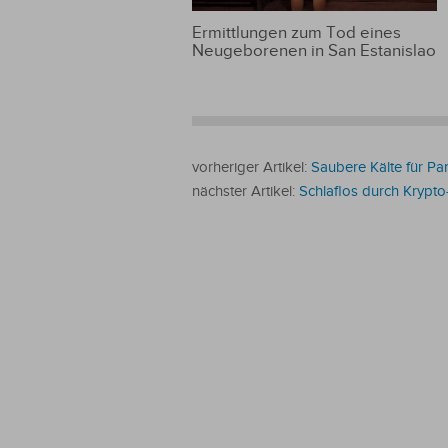
Ermittlungen zum Tod eines
Neugeborenen in San Estanislao
vorheriger Artikel:
Saubere Kälte für P
nächster Artikel:
Schlaflos durch Krypt