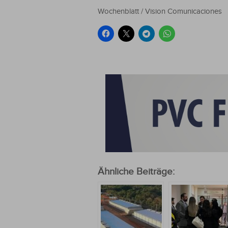
Wochenblatt / Vision Comunicaciones
Ähnliche Beiträge: