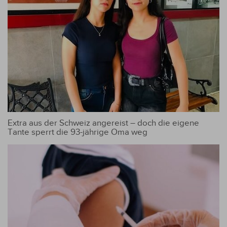
Extra aus der Schweiz angereist – doch die eigene
Tante sperrt die 93-jährige Oma weg