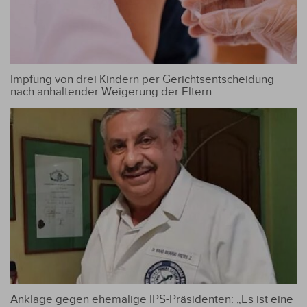
Impfung von drei Kindern per Gerichtsentscheidung
nach anhaltender Weigerung der Eltern
Anklage gegen ehemalige IPS-Präsidenten: „Es ist eine