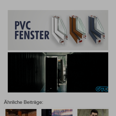
Ähnliche Beiträge: