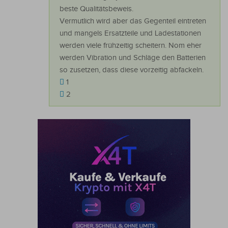
beste Qualitätsbeweis.
Vermutlich wird aber das Gegenteil eintreten
und mangels Ersatzteile und Ladestationen
werden viele frühzeitig scheitern. Nom eher
werden Vibration und Schläge den Batterien
so zusetzen, dass diese vorzeitig abfackeln.
1
2