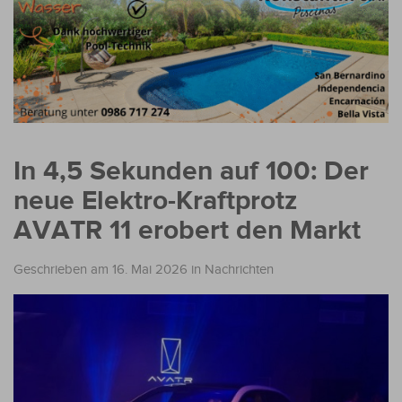
In 4,5 Sekunden auf 100: Der
neue Elektro-Kraftprotz
AVATR 11 erobert den Markt
Geschrieben am 16. Mai 2026
in
Nachrichten