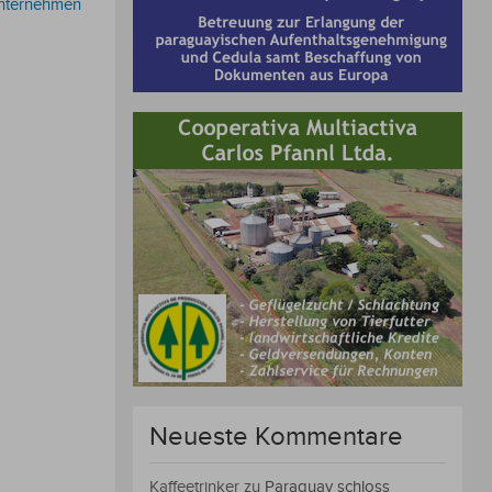
Unternehmen
Neueste Kommentare
Kaffeetrinker
zu
Paraguay schloss