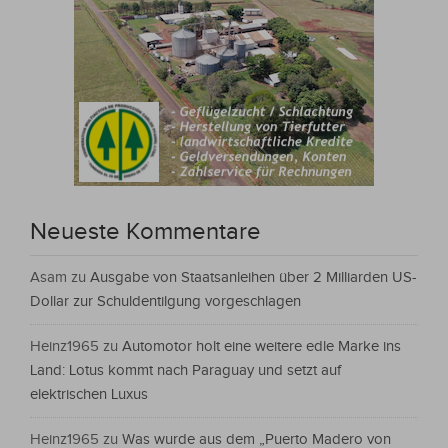
Neueste Kommentare
Asam
zu
Ausgabe von Staatsanleihen über 2 Milliarden US-
Dollar zur Schuldentilgung vorgeschlagen
Heinz1965
zu
Automotor holt eine weitere edle Marke ins
Land: Lotus kommt nach Paraguay und setzt auf
elektrischen Luxus
Heinz1965
zu
Was wurde aus dem „Puerto Madero von