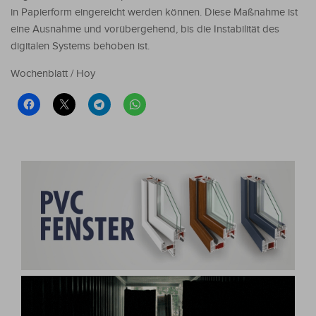
in Papierform eingereicht werden können. Diese Maßnahme ist
eine Ausnahme und vorübergehend, bis die Instabilität des
digitalen Systems behoben ist.
Wochenblatt / Hoy