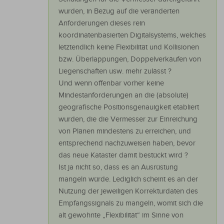
wurden, in Bezug auf die veränderten
Anforderungen dieses rein
koordinatenbasierten Digitalsystems, welches
letztendlich keine Flexibilität und Kollisionen
bzw. Überlappungen, Doppelverkäufen von
Liegenschaften usw. mehr zulässt ?
Und wenn offenbar vorher keine
Mindestanforderungen an die (absolute)
geografische Positionsgenauigkeit etabliert
wurden, die die Vermesser zur Einreichung
von Plänen mindestens zu erreichen, und
entsprechend nachzuweisen haben, bevor
das neue Kataster damit bestückt wird ?
Ist ja nicht so, dass es an Ausrüstung
mangeln würde. Lediglich scheint es an der
Nutzung der jeweiligen Korrekturdaten des
Empfangssignals zu mangeln, womit sich die
alt gewohnte „Flexibilität“ im Sinne von