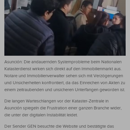
Asunción: Die andauernden Systemprobleme beim Nationalen
Katasterdienst wirken sich direkt auf den Immobilienmarkt aus.
Notare und Immobilienverwalter sehen sich mit Verzögerungen
und Unsicherheiten konfrontiert, da das Einreichen von Akten zu
einem zeitraubenden und unsicheren Unterfangen geworden ist.
Die langen Warteschlangen vor der Kataster-Zentrale in
Asunción spiegeln die Frustration einer ganzen Branche wider,
die unter der digitalen Instabilität leidet.
Der Sender GEN besuchte die Website und bestätigte das