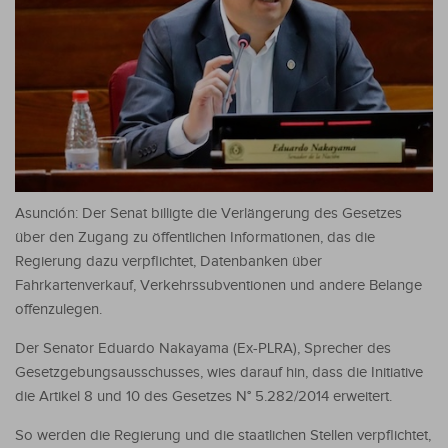
Asunción: Der Senat billigte die Verlängerung des Gesetzes
über den Zugang zu öffentlichen Informationen, das die
Regierung dazu verpflichtet, Datenbanken über
Fahrkartenverkauf, Verkehrssubventionen und andere Belange
offenzulegen.
Der Senator Eduardo Nakayama (Ex-PLRA), Sprecher des
Gesetzgebungsausschusses, wies darauf hin, dass die Initiative
die Artikel 8 und 10 des Gesetzes N° 5.282/2014 erweitert.
So werden die Regierung und die staatlichen Stellen verpflichtet,