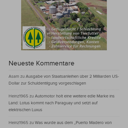
Neueste Kommentare
Asam
zu
Ausgabe von Staatsanleihen über 2 Milliarden US-
Dollar zur Schuldentilgung vorgeschlagen
Heinz1965
zu
Automotor holt eine weitere edle Marke ins
Land: Lotus kommt nach Paraguay und setzt auf
elektrischen Luxus
Heinz1965
zu
Was wurde aus dem „Puerto Madero von