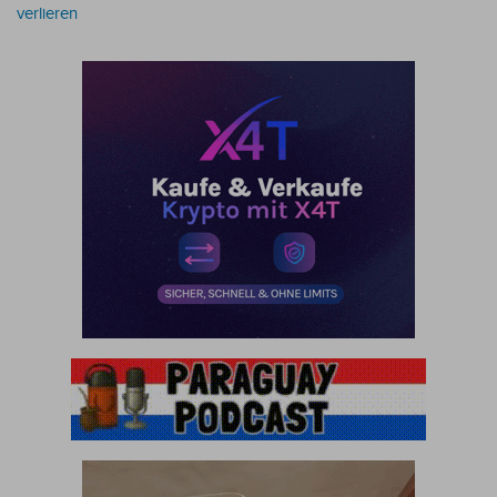
verlieren