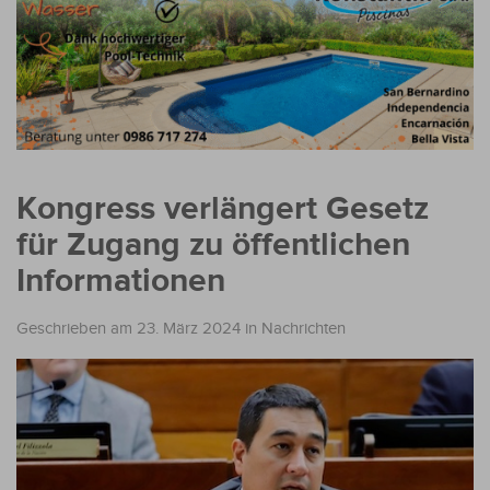
Kongress verlängert Gesetz
für Zugang zu öffentlichen
Informationen
Geschrieben am 23. März 2024
in
Nachrichten