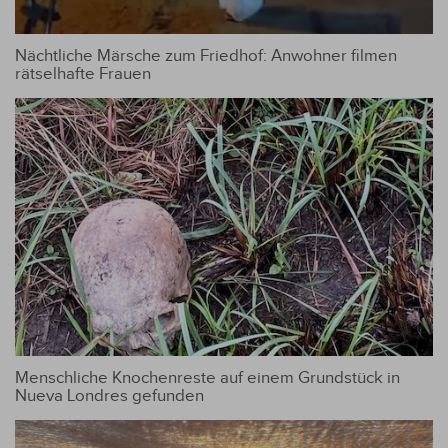
Nächtliche Märsche zum Friedhof: Anwohner filmen
rätselhafte Frauen
Menschliche Knochenreste auf einem Grundstück in
Nueva Londres gefunden