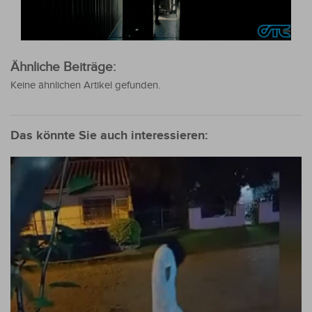
Ähnliche Beiträge:
Keine ähnlichen Artikel gefunden.
Das könnte Sie auch interessieren: