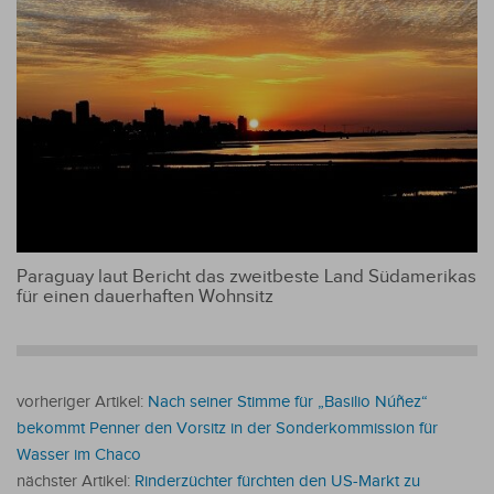
Paraguay laut Bericht das zweitbeste Land Südamerikas
für einen dauerhaften Wohnsitz
vorheriger Artikel:
Nach seiner Stimme für „Basilio Núñez“
bekommt Penner den Vorsitz in der Sonderkommission für
Wasser im Chaco
nächster Artikel:
Rinderzüchter fürchten den US-Markt zu