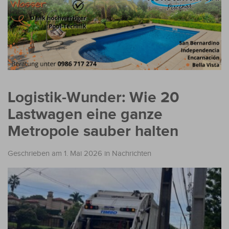
Logistik-Wunder: Wie 20
Lastwagen eine ganze
Metropole sauber halten
Geschrieben am 1. Mai 2026
in
Nachrichten