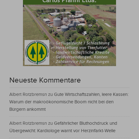
Neueste Kommentare
Albert Rotzbremsn
zu
Gute Wirtschaftszahlen, leere Kassen:
Warum der makroökonomische Boom nicht bei den
Bürgern ankommt
Albert Rotzbremsn
zu
Gefährlicher Bluthochdruck und
Übergewicht: Kardiologe warnt vor Herzinfarkt-Welle