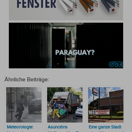
Ähnliche Beiträge:
Meteorologie:
Asuncións
Eine ganze Stadt