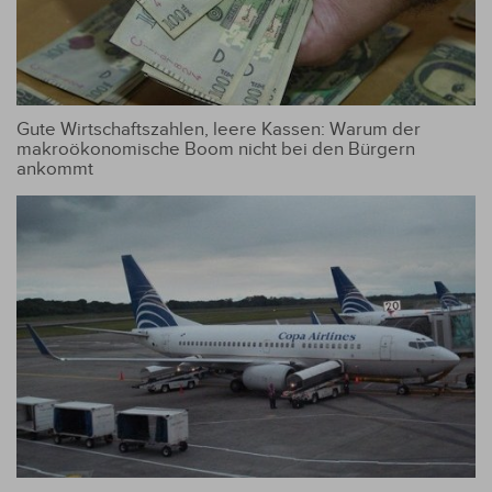
Gute Wirtschaftszahlen, leere Kassen: Warum der
makroökonomische Boom nicht bei den Bürgern
ankommt