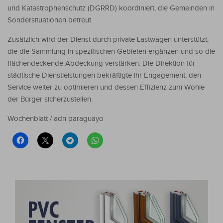
und Katastrophenschutz (DGRRD) koordiniert, die Gemeinden in
Sondersituationen betreut.
Zusätzlich wird der Dienst durch private Lastwagen unterstützt,
die die Sammlung in spezifischen Gebieten ergänzen und so die
flächendeckende Abdeckung verstärken. Die Direktion für
städtische Dienstleistungen bekräftigte ihr Engagement, den
Service weiter zu optimieren und dessen Effizienz zum Wohle
der Bürger sicherzustellen.
Wochenblatt / adn paraguayo