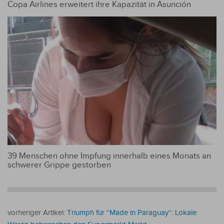
Copa Airlines erweitert ihre Kapazität in Asunción
39 Menschen ohne Impfung innerhalb eines Monats an
schwerer Grippe gestorben
vorheriger Artikel:
Triumph für “Made in Paraguay“: Lokale