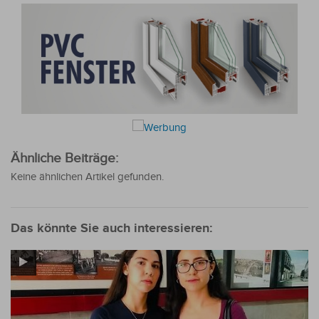
Ähnliche Beiträge:
Keine ähnlichen Artikel gefunden.
Das könnte Sie auch interessieren: