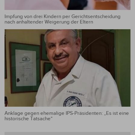
Impfung von drei Kindern per Gerichtsentscheidung
nach anhaltender Weigerung der Eltern
Anklage gegen ehemalige IPS-Präsidenten: „Es ist eine
historische Tatsache“