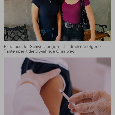
Extra aus der Schweiz angereist – doch die eigene
Tante sperrt die 93-jährige Oma weg