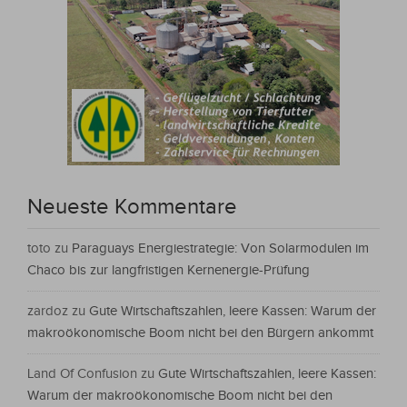
Neueste Kommentare
toto
zu
Paraguays Energiestrategie: Von Solarmodulen im
Chaco bis zur langfristigen Kernenergie-Prüfung
zardoz
zu
Gute Wirtschaftszahlen, leere Kassen: Warum der
makroökonomische Boom nicht bei den Bürgern ankommt
Land Of Confusion
zu
Gute Wirtschaftszahlen, leere Kassen:
Warum der makroökonomische Boom nicht bei den