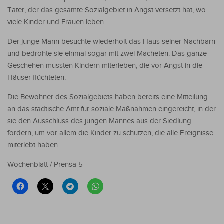
Täter, der das gesamte Sozialgebiet in Angst versetzt hat, wo
viele Kinder und Frauen leben.
Der junge Mann besuchte wiederholt das Haus seiner Nachbarn
und bedrohte sie einmal sogar mit zwei Macheten. Das ganze
Geschehen mussten Kindern miterleben, die vor Angst in die
Häuser flüchteten.
Die Bewohner des Sozialgebiets haben bereits eine Mitteilung
an das städtische Amt für soziale Maßnahmen eingereicht, in der
sie den Ausschluss des jungen Mannes aus der Siedlung
fordern, um vor allem die Kinder zu schützen, die alle Ereignisse
miterlebt haben.
Wochenblatt / Prensa 5