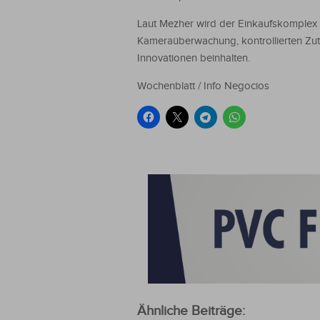
Laut Mezher wird der Einkaufskomplex 
Kameraüberwachung, kontrollierten Zu
Innovationen beinhalten.
Wochenblatt / Info Negocios
Ähnliche Beiträge: