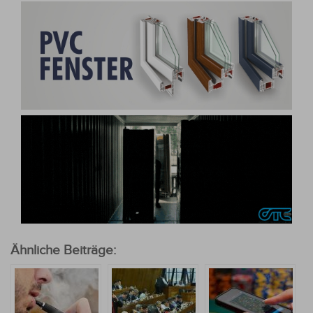
Ähnliche Beiträge: