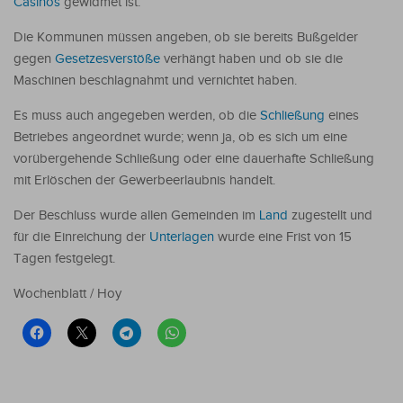
Casinos
gewidmet ist.
Die Kommunen müssen angeben, ob sie bereits Bußgelder
gegen
Gesetzesverstöße
verhängt haben und ob sie die
Maschinen beschlagnahmt und vernichtet haben.
Es muss auch angegeben werden, ob die
Schließung
eines
Betriebes angeordnet wurde; wenn ja, ob es sich um eine
vorübergehende Schließung oder eine dauerhafte Schließung
mit Erlöschen der Gewerbeerlaubnis handelt.
Der Beschluss wurde allen Gemeinden im
Land
zugestellt und
für die Einreichung der
Unterlagen
wurde eine Frist von 15
Tagen festgelegt.
Wochenblatt / Hoy