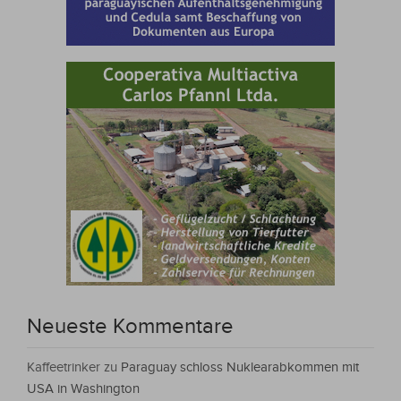
Neueste Kommentare
Kaffeetrinker
zu
Paraguay schloss Nuklearabkommen mit
USA in Washington