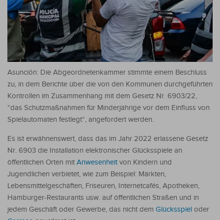
Asunción: Die Abgeordnetenkammer stimmte einem Beschluss
zu, in dem Berichte über die von den Kommunen durchgeführten
Kontrollen im Zusammenhang mit dem Gesetz Nr. 6903/22,
“das Schutzmaßnahmen für Minderjährige vor dem Einfluss von
Spielautomaten festlegt“, angefordert werden.
Es ist erwähnenswert, dass das im Jahr 2022 erlassene Gesetz
Nr. 6903 die Installation elektronischer Glücksspiele an
öffentlichen Orten mit
Anwesenheit
von Kindern und
Jugendlichen verbietet, wie zum Beispiel: Märkten,
Lebensmittelgeschäften, Friseuren, Internetcafés, Apotheken,
Hamburger-Restaurants usw. auf öffentlichen Straßen und in
jedem Geschäft oder Gewerbe, das nicht dem
Glücksspiel
oder