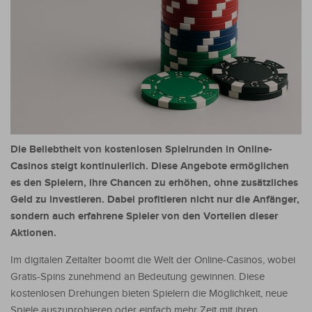
Die Beliebtheit von kostenlosen Spielrunden in Online-
Casinos steigt kontinuierlich. Diese Angebote ermöglichen
es den Spielern, ihre Chancen zu erhöhen, ohne zusätzliches
Geld zu investieren. Dabei profitieren nicht nur die Anfänger,
sondern auch erfahrene Spieler von den Vorteilen dieser
Aktionen.
Im digitalen Zeitalter boomt die Welt der Online-Casinos, wobei
Gratis-Spins zunehmend an Bedeutung gewinnen. Diese
kostenlosen Drehungen bieten Spielern die Möglichkeit, neue
Spiele auszuprobieren oder einfach mehr Zeit mit ihren