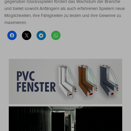
gegenüber Glücksspielen fördert das Wachstum der Branche
und bietet sowohl Anfängern als auch erfahrenen Spielern neue
Möglichkeiten, ihre Fähigkeiten zu testen und ihre Gewinne zu
maximieren.