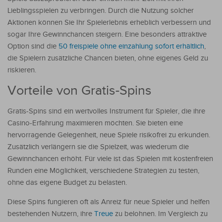
Lieblingsspielen zu verbringen. Durch die Nutzung solcher
Aktionen können Sie Ihr Spielerlebnis erheblich verbessern und
sogar Ihre Gewinnchancen steigern. Eine besonders attraktive
Option sind die
50 freispiele ohne einzahlung sofort erhältlich
,
die Spielern zusätzliche Chancen bieten, ohne eigenes Geld zu
riskieren.
Vorteile von Gratis-Spins
Gratis-Spins sind ein wertvolles Instrument für Spieler, die ihre
Casino-Erfahrung maximieren möchten. Sie bieten eine
hervorragende Gelegenheit, neue Spiele risikofrei zu erkunden.
Zusätzlich verlängern sie die Spielzeit, was wiederum die
Gewinnchancen erhöht. Für viele ist das Spielen mit kostenfreien
Runden eine Möglichkeit, verschiedene Strategien zu testen,
ohne das eigene Budget zu belasten.
Diese Spins fungieren oft als Anreiz für neue Spieler und helfen
bestehenden Nutzern, ihre
Treue
zu belohnen. Im Vergleich zu