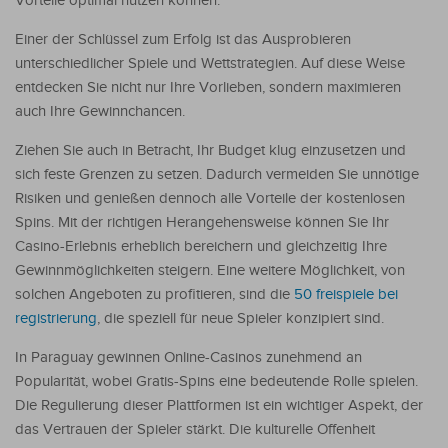
Vorteile optimal nutzen können.
Einer der Schlüssel zum Erfolg ist das Ausprobieren
unterschiedlicher Spiele und Wettstrategien. Auf diese Weise
entdecken Sie nicht nur Ihre Vorlieben, sondern maximieren
auch Ihre Gewinnchancen.
Ziehen Sie auch in Betracht, Ihr Budget klug einzusetzen und
sich feste Grenzen zu setzen. Dadurch vermeiden Sie unnötige
Risiken und genießen dennoch alle Vorteile der kostenlosen
Spins. Mit der richtigen Herangehensweise können Sie Ihr
Casino-Erlebnis erheblich bereichern und gleichzeitig Ihre
Gewinnmöglichkeiten steigern. Eine weitere Möglichkeit, von
solchen Angeboten zu profitieren, sind die
50 freispiele bei
registrierung
, die speziell für neue Spieler konzipiert sind.
In Paraguay gewinnen Online-Casinos zunehmend an
Popularität, wobei Gratis-Spins eine bedeutende Rolle spielen.
Die Regulierung dieser Plattformen ist ein wichtiger Aspekt, der
das Vertrauen der Spieler stärkt. Die kulturelle Offenheit