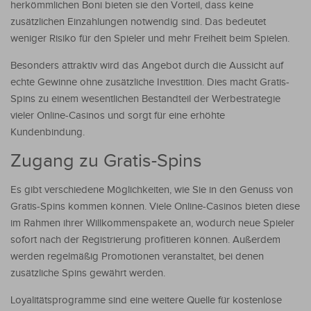
herkömmlichen Boni bieten sie den Vorteil, dass keine
zusätzlichen Einzahlungen notwendig sind. Das bedeutet
weniger Risiko für den Spieler und mehr Freiheit beim Spielen.
Besonders attraktiv wird das Angebot durch die Aussicht auf
echte Gewinne ohne zusätzliche Investition. Dies macht Gratis-
Spins zu einem wesentlichen Bestandteil der Werbestrategie
vieler Online-Casinos und sorgt für eine erhöhte
Kundenbindung.
Zugang zu Gratis-Spins
Es gibt verschiedene Möglichkeiten, wie Sie in den Genuss von
Gratis-Spins kommen können. Viele Online-Casinos bieten diese
im Rahmen ihrer Willkommenspakete an, wodurch neue Spieler
sofort nach der Registrierung profitieren können. Außerdem
werden regelmäßig Promotionen veranstaltet, bei denen
zusätzliche Spins gewährt werden.
Loyalitätsprogramme sind eine weitere Quelle für kostenlose