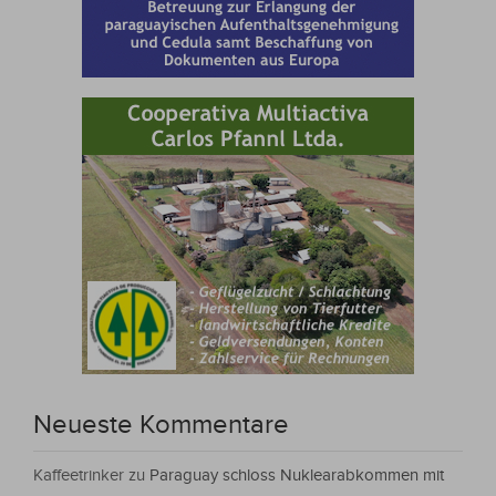
Neueste Kommentare
Kaffeetrinker
zu
Paraguay schloss Nuklearabkommen mit