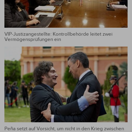
VIP-Justizangestellte: Kontrollbehörde leitet zwei
Vermögensprüfungen ein
Peña setzt auf Vorsicht, um nicht in den Krieg zwischen