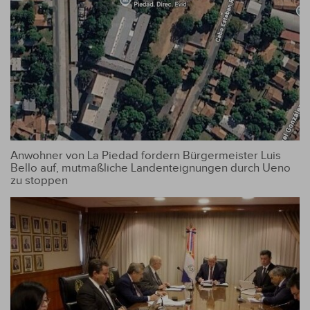
Anwohner von La Piedad fordern Bürgermeister Luis
Bello auf, mutmaßliche Landenteignungen durch Ueno
zu stoppen