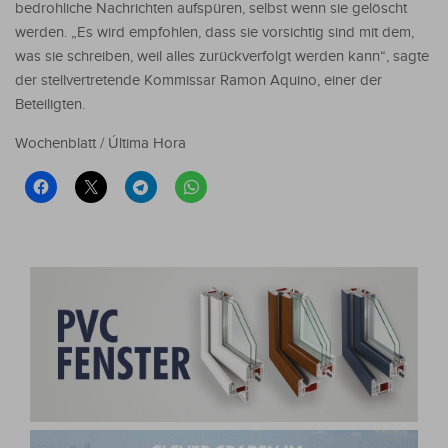
bedrohliche Nachrichten aufspüren, selbst wenn sie gelöscht
werden. „Es wird empfohlen, dass sie vorsichtig sind mit dem,
was sie schreiben, weil alles zurückverfolgt werden kann“, sagte
der stellvertretende Kommissar Ramon Aquino, einer der
Beteiligten.
Wochenblatt / Última Hora