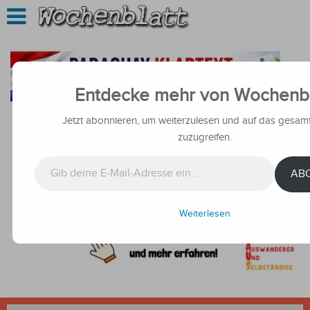
Entdecke mehr von Wochenbl
Jetzt abonnieren, um weiterzulesen und auf das gesamt
zuzugreifen.
Gib deine E-Mail-Adresse ein ...
AB
Weiterlesen