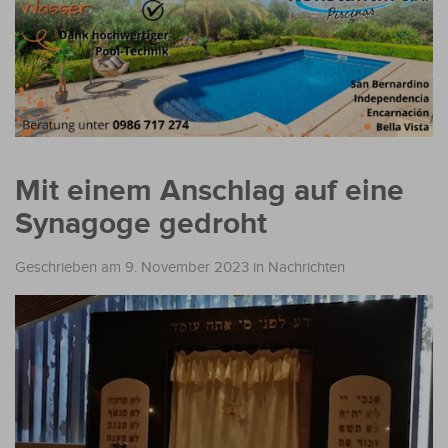
Mit einem Anschlag auf eine
Synagoge gedroht
Geschrieben am 9. November 2023
in
Nachrichten