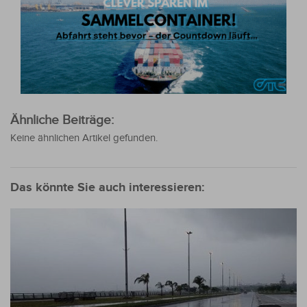
Ähnliche Beiträge:
Keine ähnlichen Artikel gefunden.
Das könnte Sie auch interessieren: