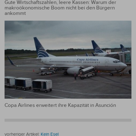
Gute Wirtschaftszahlen, leere Kassen: Warum der
makroökonomische Boom nicht bei den Bürgern
ankommt
Copa Airlines erweitert ihre Kapazität in Asunción
vorheriger Artikel:
Kein Esel