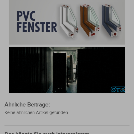
Ähnliche Beiträge:
Keine ähnlichen Artikel gefunden.