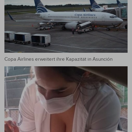
Copa Airlines erweitert ihre Kapazität in Asunción