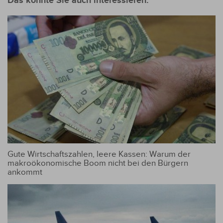
Das könnte Sie auch interessieren:
Gute Wirtschaftszahlen, leere Kassen: Warum der
makroökonomische Boom nicht bei den Bürgern
ankommt