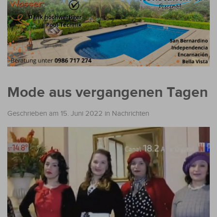
Mode aus vergangenen Tagen
Geschrieben am 15. Juni 2022
in
Nachrichten