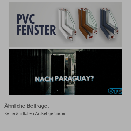
Ähnliche Beiträge:
Keine ähnlichen Artikel gefunden.