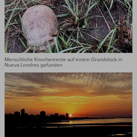
Menschliche Knochenreste auf einem Grundstück in
Nueva Londres gefunden