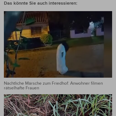
Das könnte Sie auch interessieren:
Nächtliche Märsche zum Friedhof: Anwohner filmen
rätselhafte Frauen