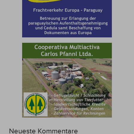
Neueste Kommentare