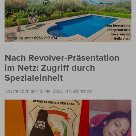
Nach Revolver-Präsentation
im Netz: Zugriff durch
Spezialeinheit
Geschrieben am 18. Mai 2026
in
Nachrichten