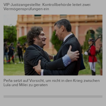
VIP-Justizangestellte: Kontrollbehörde leitet zwei
Vermögensprüfungen ein
Peña setzt auf Vorsicht, um nicht in den Krieg zwischen
Lula und Milei zu geraten